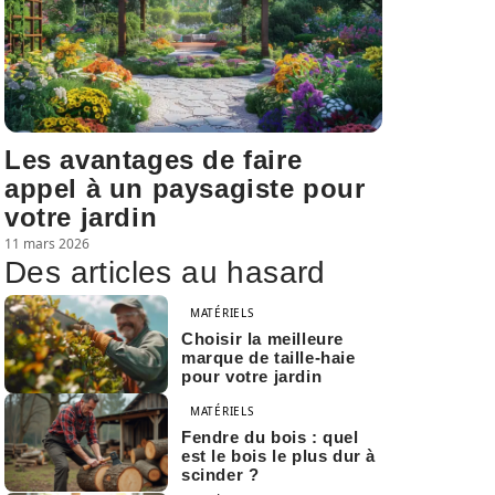
Les avantages de faire
appel à un paysagiste pour
votre jardin
11 mars 2026
Des articles au hasard
MATÉRIELS
Choisir la meilleure
marque de taille-haie
pour votre jardin
MATÉRIELS
Fendre du bois : quel
est le bois le plus dur à
scinder ?