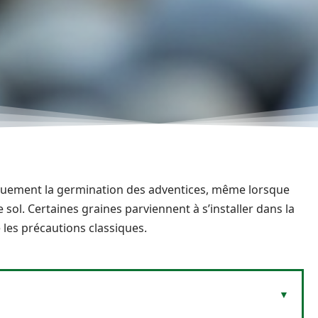
quement la germination des adventices, même lorsque
 sol. Certaines graines parviennent à s’installer dans la
les précautions classiques.