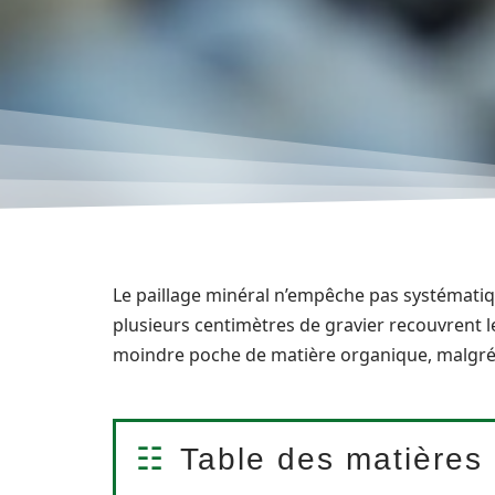
Le paillage minéral n’empêche pas systémati
plusieurs centimètres de gravier recouvrent le
moindre poche de matière organique, malgré 
Table des matières