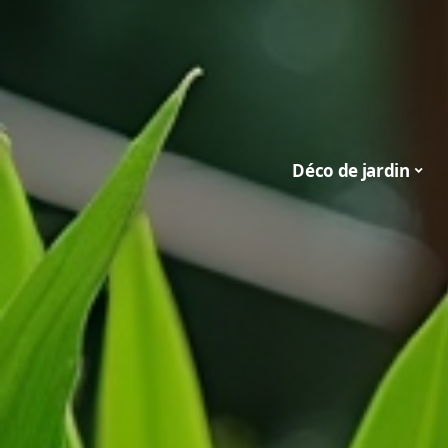
Déco de jardin