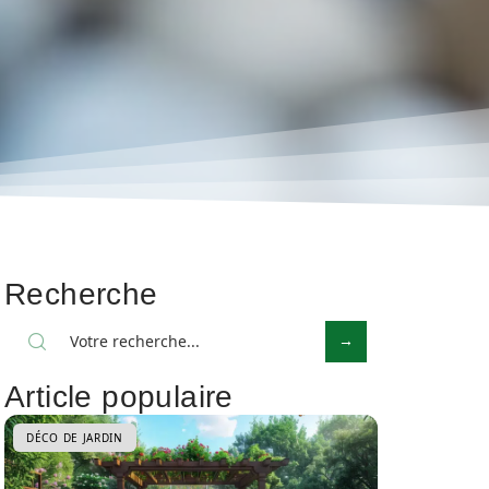
Recherche
Article populaire
DÉCO DE JARDIN