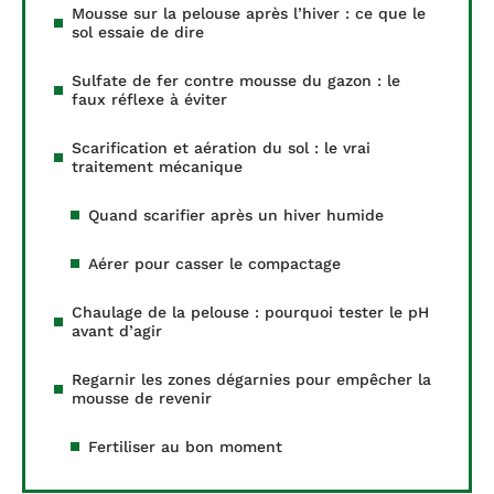
Mousse sur la pelouse après l’hiver : ce que le
sol essaie de dire
Sulfate de fer contre mousse du gazon : le
faux réflexe à éviter
Scarification et aération du sol : le vrai
traitement mécanique
Quand scarifier après un hiver humide
Aérer pour casser le compactage
Chaulage de la pelouse : pourquoi tester le pH
avant d’agir
Regarnir les zones dégarnies pour empêcher la
mousse de revenir
Fertiliser au bon moment