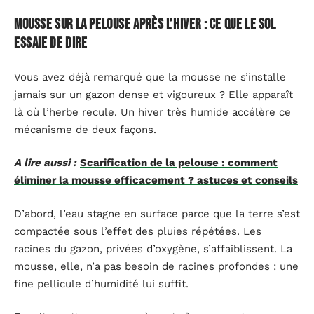
Mousse sur la pelouse après l’hiver : ce que le sol
essaie de dire
Vous avez déjà remarqué que la mousse ne s’installe
jamais sur un gazon dense et vigoureux ? Elle apparaît
là où l’herbe recule. Un hiver très humide accélère ce
mécanisme de deux façons.
A lire aussi :
Scarification de la pelouse : comment
éliminer la mousse efficacement ? astuces et conseils
D’abord, l’eau stagne en surface parce que la terre s’est
compactée sous l’effet des pluies répétées. Les
racines du gazon, privées d’oxygène, s’affaiblissent. La
mousse, elle, n’a pas besoin de racines profondes : une
fine pellicule d’humidité lui suffit.