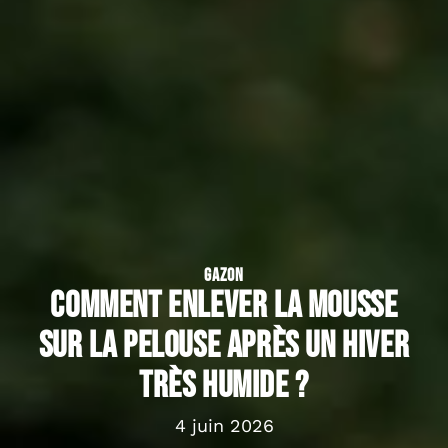
GAZON
Comment enlever la mousse
sur la pelouse après un hiver
très humide ?
4 juin 2026