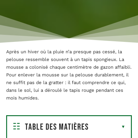
Après un hiver où la pluie n’a presque pas cessé, la
pelouse ressemble souvent à un tapis spongieux. La
mousse a colonisé chaque centimètre de gazon affaibli.
Pour enlever la mousse sur la pelouse durablement, il
ne suffit pas de la gratter : il faut comprendre ce qui,
dans le sol, lui a déroulé le tapis rouge pendant ces
mois humides.
Table des matières