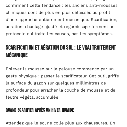
confirment cette tendance : les anciens anti-mousses
chimiques sont de plus en plus délaissés au profit
d’une approche entièrement mécanique. Scarification,
aération, chaulage ajusté et regarnissage forment un
protocole qui traite les causes, pas les symptômes.
Scarification et aération du sol : le vrai traitement
mécanique
Enlever la mousse sur la pelouse commence par un
geste physique : passer le scarificateur. Cet outil griffe
la surface du gazon sur quelques millimètres de
profondeur pour arracher la couche de mousse et de
feutre végétal accumulée.
Quand scarifier après un hiver humide
Attendez que le sol ne colle plus aux chaussures. En