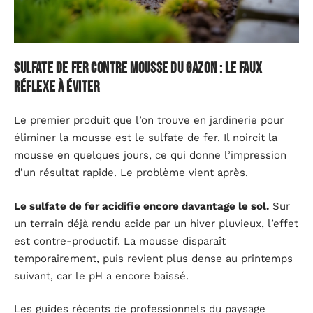
Sulfate de fer contre mousse du gazon : le faux
réflexe à éviter
Le premier produit que l’on trouve en jardinerie pour
éliminer la mousse est le sulfate de fer. Il noircit la
mousse en quelques jours, ce qui donne l’impression
d’un résultat rapide. Le problème vient après.
Le sulfate de fer acidifie encore davantage le sol.
Sur
un terrain déjà rendu acide par un hiver pluvieux, l’effet
est contre-productif. La mousse disparaît
temporairement, puis revient plus dense au printemps
suivant, car le pH a encore baissé.
Les guides récents de professionnels du paysage