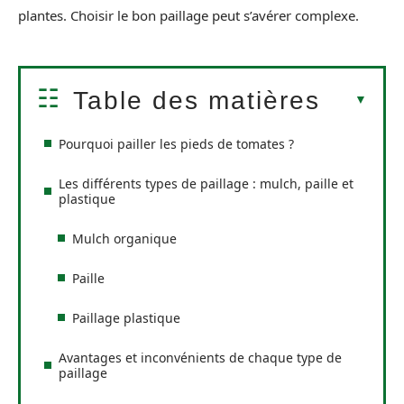
plantes. Choisir le bon paillage peut s’avérer complexe.
Table des matières
Pourquoi pailler les pieds de tomates ?
Les différents types de paillage : mulch, paille et
plastique
Mulch organique
Paille
Paillage plastique
Avantages et inconvénients de chaque type de
paillage