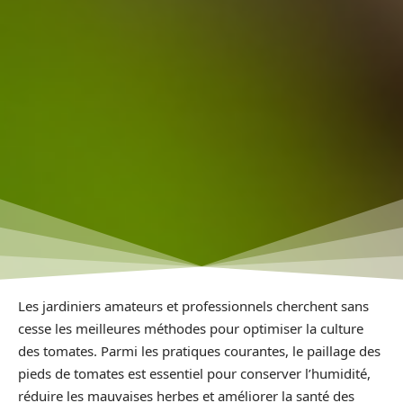
Les jardiniers amateurs et professionnels cherchent sans
cesse les meilleures méthodes pour optimiser la culture
des tomates. Parmi les pratiques courantes, le paillage des
pieds de tomates est essentiel pour conserver l’humidité,
réduire les mauvaises herbes et améliorer la santé des