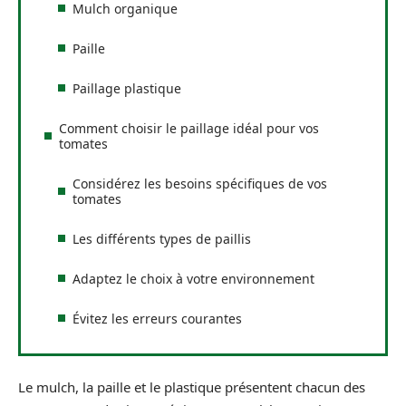
Mulch organique
Paille
Paillage plastique
Comment choisir le paillage idéal pour vos
tomates
Considérez les besoins spécifiques de vos
tomates
Les différents types de paillis
Adaptez le choix à votre environnement
Évitez les erreurs courantes
Le mulch, la paille et le plastique présentent chacun des