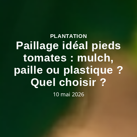
PLANTATION
Paillage idéal pieds
tomates : mulch,
paille ou plastique ?
Quel choisir ?
10 mai 2026