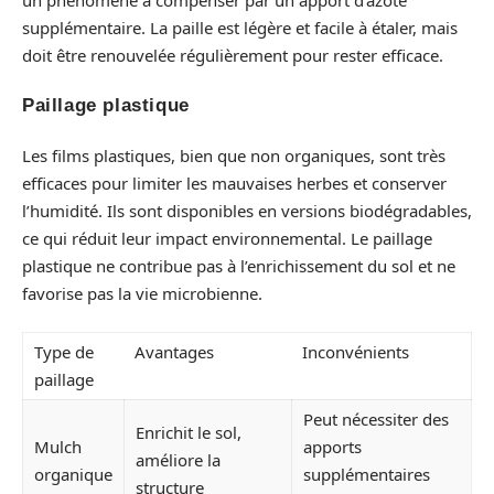
supplémentaire. La paille est légère et facile à étaler, mais
doit être renouvelée régulièrement pour rester efficace.
Paillage plastique
Les films plastiques, bien que non organiques, sont très
efficaces pour limiter les mauvaises herbes et conserver
l’humidité. Ils sont disponibles en versions biodégradables,
ce qui réduit leur impact environnemental. Le paillage
plastique ne contribue pas à l’enrichissement du sol et ne
favorise pas la vie microbienne.
Type de
Avantages
Inconvénients
paillage
Peut nécessiter des
Enrichit le sol,
Mulch
apports
améliore la
organique
supplémentaires
structure