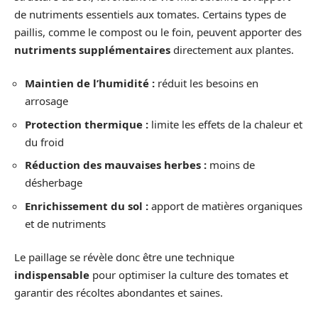
de nutriments essentiels aux tomates. Certains types de
paillis, comme le compost ou le foin, peuvent apporter des
nutriments supplémentaires
directement aux plantes.
Maintien de l’humidité :
réduit les besoins en
arrosage
Protection thermique :
limite les effets de la chaleur et
du froid
Réduction des mauvaises herbes :
moins de
désherbage
Enrichissement du sol :
apport de matières organiques
et de nutriments
Le paillage se révèle donc être une technique
indispensable
pour optimiser la culture des tomates et
garantir des récoltes abondantes et saines.