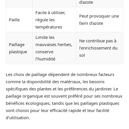
d’azote
Facile à utiliser,
Peut provoquer une
Paille
régule les
faim d’azote
températures
Limite les
Ne contribue pas à
Paillage
mauvaises herbes,
l’enrichissement du
plastique
conserve
sol
l’humidité
Les choix de paillage dépendent de nombreux facteurs
comme la disponibilité des matériaux, les besoins
spécifiques des plantes et les préférences du jardinier. Le
paillage organique est souvent préféré pour ses nombreux
bénéfices écologiques, tandis que les paillages plastiques
sont choisis pour leur efficacité rapide et leur facilité
d’utilisation.