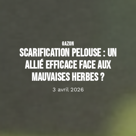
GAZON
Scarification pelouse : un
allié efficace face aux
mauvaises herbes ?
3 avril 2026