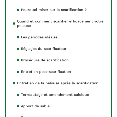
Pourquoi miser sur la scarification ?
Quand et comment scarifier efficacement votre
pelouse
Les périodes idéales
Réglages du scarificateur
Procédure de scarification
Entretien post-scarification
Entretien de la pelouse après la scarification
Terreautage et amendement calcique
Apport de sable