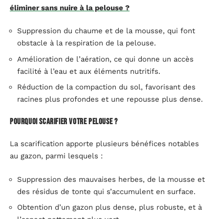
éliminer sans nuire à la pelouse ?
Suppression du chaume et de la mousse, qui font
obstacle à la respiration de la pelouse.
Amélioration de l’aération, ce qui donne un accès
facilité à l’eau et aux éléments nutritifs.
Réduction de la compaction du sol, favorisant des
racines plus profondes et une repousse plus dense.
Pourquoi scarifier votre pelouse ?
La scarification apporte plusieurs bénéfices notables
au gazon, parmi lesquels :
Suppression des mauvaises herbes, de la mousse et
des résidus de tonte qui s’accumulent en surface.
Obtention d’un gazon plus dense, plus robuste, et à