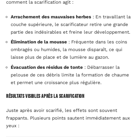
comment la scarification agit :
Arrachement des mauvaises herbes
: En travaillant la
couche supérieure, le scarificateur retire une grande
partie des indésirables et freine leur développement.
Élimination de la mousse
: Fréquente dans les coins
ombragés ou humides, la mousse disparaît, ce qui
laisse plus de place et de lumière au gazon.
Évacuation des résidus de tonte
: Débarrasser la
pelouse de ces débris limite la formation de chaume
et permet une croissance plus régulière.
Résultats visibles après la scarification
Juste après avoir scarifié, les effets sont souvent
frappants. Plusieurs points sautent immédiatement aux
yeux :