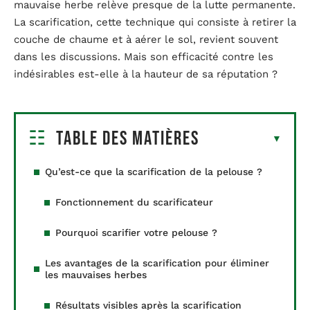
mauvaise herbe relève presque de la lutte permanente.
La scarification, cette technique qui consiste à retirer la
couche de chaume et à aérer le sol, revient souvent
dans les discussions. Mais son efficacité contre les
indésirables est-elle à la hauteur de sa réputation ?
Table des matières
Qu’est-ce que la scarification de la pelouse ?
Fonctionnement du scarificateur
Pourquoi scarifier votre pelouse ?
Les avantages de la scarification pour éliminer
les mauvaises herbes
Résultats visibles après la scarification