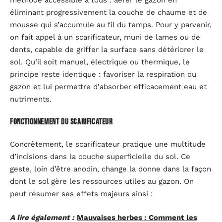
méthode accessible à tous : aérer le gazon en
éliminant progressivement la couche de chaume et de
mousse qui s’accumule au fil du temps. Pour y parvenir,
on fait appel à un scarificateur, muni de lames ou de
dents, capable de griffer la surface sans détériorer le
sol. Qu’il soit manuel, électrique ou thermique, le
principe reste identique : favoriser la respiration du
gazon et lui permettre d’absorber efficacement eau et
nutriments.
Fonctionnement du scarificateur
Concrètement, le scarificateur pratique une multitude
d’incisions dans la couche superficielle du sol. Ce
geste, loin d’être anodin, change la donne dans la façon
dont le sol gère les ressources utiles au gazon. On
peut résumer ses effets majeurs ainsi :
A lire également :
Mauvaises herbes : Comment les