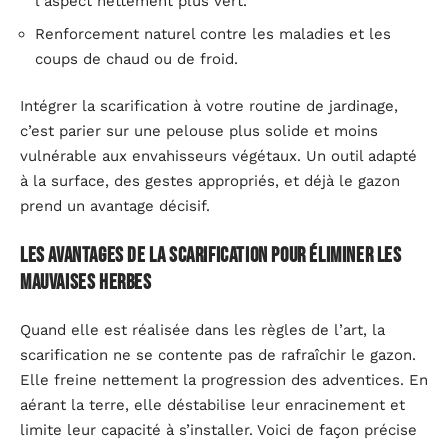
l’aspect nettement plus vert.
Renforcement naturel contre les maladies et les
coups de chaud ou de froid.
Intégrer la scarification à votre routine de jardinage,
c’est parier sur une pelouse plus solide et moins
vulnérable aux envahisseurs végétaux. Un outil adapté
à la surface, des gestes appropriés, et déjà le gazon
prend un avantage décisif.
Les avantages de la scarification pour éliminer les
mauvaises herbes
Quand elle est réalisée dans les règles de l’art, la
scarification ne se contente pas de rafraîchir le gazon.
Elle freine nettement la progression des adventices. En
aérant la terre, elle déstabilise leur enracinement et
limite leur capacité à s’installer. Voici de façon précise