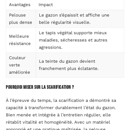
Avantages
Impact
Pelouse
Le gazon s’épaissit et affiche une
plus dense
belle régularité visuelle.
Le tapis végétal supporte mieux
Meilleure
maladies, sécheresses et autres
résistance
agressions.
Couleur
La teinte du gazon devient
verte
franchement plus éclatante.
améliorée
Pourquoi miser sur la scarification ?
À l’épreuve du temps, la scarification a démontré sa
capacité à transformer durablement l’état du gazon.
Bien menée et intégrée à l’entretien régulier, elle
rétablit vitalité et homogénéité. Avec un matériel
approprié et une pratique maîtrisée, la pelouse