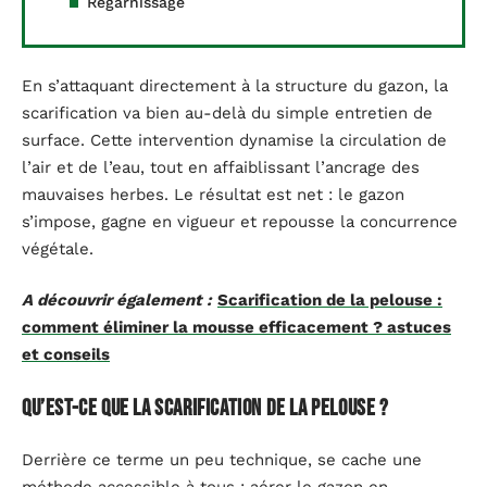
Regarnissage
En s’attaquant directement à la structure du gazon, la
scarification va bien au-delà du simple entretien de
surface. Cette intervention dynamise la circulation de
l’air et de l’eau, tout en affaiblissant l’ancrage des
mauvaises herbes. Le résultat est net : le gazon
s’impose, gagne en vigueur et repousse la concurrence
végétale.
A découvrir également :
Scarification de la pelouse :
comment éliminer la mousse efficacement ? astuces
et conseils
Qu’est-ce que la scarification de la pelouse ?
Derrière ce terme un peu technique, se cache une