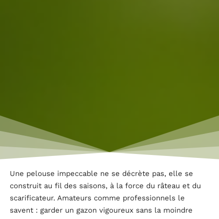
Une pelouse impeccable ne se décrète pas, elle se
construit au fil des saisons, à la force du râteau et du
scarificateur. Amateurs comme professionnels le
savent : garder un gazon vigoureux sans la moindre