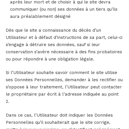
après leur mort et de choisir à qui le site devra
communiquer (ou non) ses données à un tiers qu’ils
aura préalablement désigné
Dès que le site a connaissance du décès d’un
Utilisateur et à défaut d’instructions de sa part, celui-ci
s’engage à détruire ses données, sauf si leur
conservation s’avère nécessaire à des fins probatoires
ou pour répondre à une obligation légale.
Si l’Utilisateur souhaite savoir comment le site utilise
ses Données Personnelles, demander à les rectifier ou
s’oppose à leur traitement, l’Utilisateur peut contacter
le propriétaire par écrit à l’adresse indiquée au point
2.
Dans ce cas, l’Utilisateur doit indiquer les Données
Personnelles qu’il souhaiterait que le site corrige,