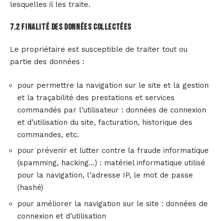
lesquelles il les traite.
7.2 Finalité des données collectées
Le propriétaire est susceptible de traiter tout ou
partie des données :
pour permettre la navigation sur le site et la gestion
et la traçabilité des prestations et services
commandés par l’utilisateur : données de connexion
et d’utilisation du site, facturation, historique des
commandes, etc.
pour prévenir et lutter contre la fraude informatique
(spamming, hacking…) : matériel informatique utilisé
pour la navigation, l’adresse IP, le mot de passe
(hashé)
pour améliorer la navigation sur le site : données de
connexion et d’utilisation