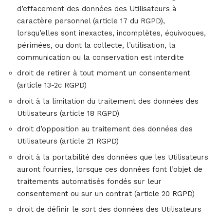
d’effacement des données des Utilisateurs à
caractère personnel (article 17 du RGPD),
lorsqu’elles sont inexactes, incomplètes, équivoques,
périmées, ou dont la collecte, l’utilisation, la
communication ou la conservation est interdite
droit de retirer à tout moment un consentement
(article 13-2c RGPD)
droit à la limitation du traitement des données des
Utilisateurs (article 18 RGPD)
droit d’opposition au traitement des données des
Utilisateurs (article 21 RGPD)
droit à la portabilité des données que les Utilisateurs
auront fournies, lorsque ces données font l’objet de
traitements automatisés fondés sur leur
consentement ou sur un contrat (article 20 RGPD)
droit de définir le sort des données des Utilisateurs