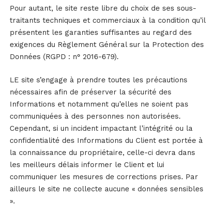
Pour autant, le site reste libre du choix de ses sous-
traitants techniques et commerciaux à la condition qu’il
présentent les garanties suffisantes au regard des
exigences du Règlement Général sur la Protection des
Données (RGPD : n° 2016-679).
LE site s’engage à prendre toutes les précautions
nécessaires afin de préserver la sécurité des
Informations et notamment qu’elles ne soient pas
communiquées à des personnes non autorisées.
Cependant, si un incident impactant l’intégrité ou la
confidentialité des Informations du Client est portée à
la connaissance du propriétaire, celle-ci devra dans
les meilleurs délais informer le Client et lui
communiquer les mesures de corrections prises. Par
ailleurs le site ne collecte aucune « données sensibles
».