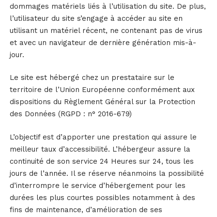
dommages matériels liés à l’utilisation du site. De plus,
l’utilisateur du site s’engage à accéder au site en
utilisant un matériel récent, ne contenant pas de virus
et avec un navigateur de dernière génération mis-à-
jour.
Le site est hébergé chez un prestataire sur le
territoire de l’Union Européenne conformément aux
dispositions du Règlement Général sur la Protection
des Données (RGPD : n° 2016-679)
L’objectif est d’apporter une prestation qui assure le
meilleur taux d’accessibilité. L’hébergeur assure la
continuité de son service 24 Heures sur 24, tous les
jours de l’année. Il se réserve néanmoins la possibilité
d’interrompre le service d’hébergement pour les
durées les plus courtes possibles notamment à des
fins de maintenance, d’amélioration de ses