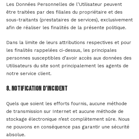
Les Données Personnelles de l’Utilisateur peuvent
être traitées par des filiales du propriétaire et des
sous-traitants (prestataires de services), exclusivement
afin de réaliser les finalités de la présente politique.
Dans la limite de leurs attributions respectives et pour
les finalités rappelées ci-dessus, les principales
personnes susceptibles d’avoir accès aux données des
Utilisateurs du site sont principalement les agents de
notre service client.
8. Notification d’incident
Quels que soient les efforts fournis, aucune méthode
de transmission sur Internet et aucune méthode de
stockage électronique n’est complètement sûre. Nous
ne pouvons en conséquence pas garantir une sécurité
absolue.