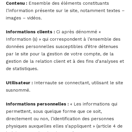
Contenu :
Ensemble des éléments constituants
l’information présente sur le site, notamment textes –
images – vidéos.
Informations clients :
Ci après dénommé «
Information (s) » qui correspondent à l’ensemble des
données personnelles susceptibles d’être détenues
par le site pour la gestion de votre compte, de la
gestion de la relation client et à des fins d’analyses et
de statistiques.
Utilisateur :
Internaute se connectant, utilisant le site
susnommé.
Informations personnelles :
« Les informations qui
permettent, sous quelque forme que ce soit,
directement ou non, l’identification des personnes
physiques auxquelles elles s’appliquent » (article 4 de