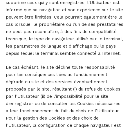
supprime ceux qui y sont enregistrés, l’Utilisateur est
informé que sa navigation et son expérience sur le site
peuvent être limitées. Cela pourrait également être le
cas lorsque le propriétaire ou l’un de ses prestataires
ne peut pas reconnaître, à des fins de compatibilité
technique, le type de navigateur utilisé par le terminal,
les paramètres de langue et d’affichage ou le pays
depuis lequel le terminal semble connecté à Internet.
Le cas échéant, le site décline toute responsabilité
pour les conséquences liées au fonctionnement
dégradé du site et des services éventuellement
proposés par le site, résultant (i) du refus de Cookies
par l’Utilisateur (ii) de l’impossibilité pour le site
d’enregistrer ou de consulter les Cookies nécessaires
à leur fonctionnement du fait du choix de l’Utilisateur.
Pour la gestion des Cookies et des choix de
l’Utilisateur, la configuration de chaque navigateur est