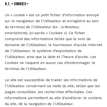
9.1. « COOKIES »
Un « cookie » est un petit fichier d’information envoyé
sur le navigateur de l’Utilisateur et enregistré au sein
du terminal de l’Utilisateur (ex : ordinateur,
smartphone), (ci-après « Cookies »). Ce fichier
comprend des informations telles que le nom de
domaine de l’Utilisateur, le fournisseur d’accès Internet
de l’Utilisateur, le système d’exploitation de
l’Utilisateur, ainsi que la date et l’heure d’accès. Les
Cookies ne risquent en aucun cas d’endommager le
terminal de l’Utilisateur.
Le site est susceptible de traiter les informations de
l’Utilisateur concernant sa visite du site, telles que les
pages consultées, les recherches effectuées. Ces
informations permettent au site d’améliorer le contenu
du site, de la navigation de l’Utilisateur.