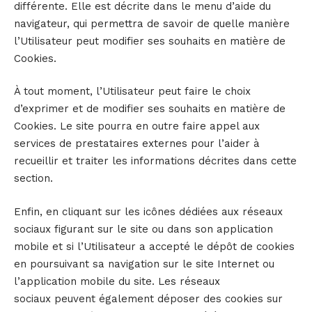
différente. Elle est décrite dans le menu d’aide du
navigateur, qui permettra de savoir de quelle manière
l’Utilisateur peut modifier ses souhaits en matière de
Cookies.
À tout moment, l’Utilisateur peut faire le choix
d’exprimer et de modifier ses souhaits en matière de
Cookies. Le site pourra en outre faire appel aux
services de prestataires externes pour l’aider à
recueillir et traiter les informations décrites dans cette
section.
Enfin, en cliquant sur les icônes dédiées aux réseaux
sociaux figurant sur le site ou dans son application
mobile et si l’Utilisateur a accepté le dépôt de cookies
en poursuivant sa navigation sur le site Internet ou
l’application mobile du site. Les réseaux
sociaux peuvent également déposer des cookies sur