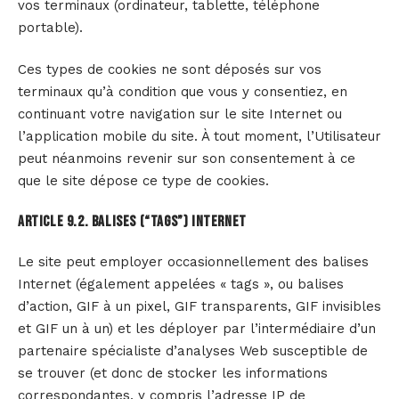
vos terminaux (ordinateur, tablette, téléphone
portable).
Ces types de cookies ne sont déposés sur vos
terminaux qu’à condition que vous y consentiez, en
continuant votre navigation sur le site Internet ou
l’application mobile du site. À tout moment, l’Utilisateur
peut néanmoins revenir sur son consentement à ce
que le site dépose ce type de cookies.
Article 9.2. BALISES (“TAGS”) INTERNET
Le site peut employer occasionnellement des balises
Internet (également appelées « tags », ou balises
d’action, GIF à un pixel, GIF transparents, GIF invisibles
et GIF un à un) et les déployer par l’intermédiaire d’un
partenaire spécialiste d’analyses Web susceptible de
se trouver (et donc de stocker les informations
correspondantes, y compris l’adresse IP de