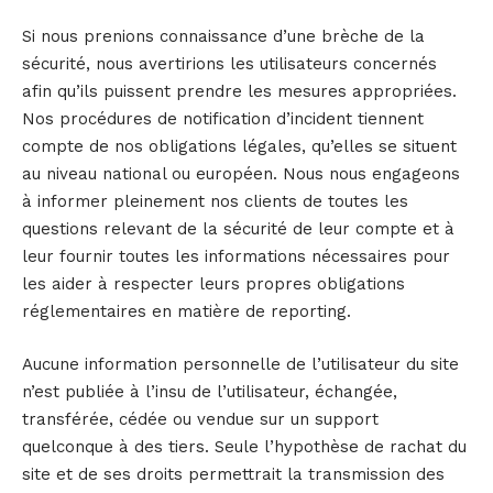
Si nous prenions connaissance d’une brèche de la
sécurité, nous avertirions les utilisateurs concernés
afin qu’ils puissent prendre les mesures appropriées.
Nos procédures de notification d’incident tiennent
compte de nos obligations légales, qu’elles se situent
au niveau national ou européen. Nous nous engageons
à informer pleinement nos clients de toutes les
questions relevant de la sécurité de leur compte et à
leur fournir toutes les informations nécessaires pour
les aider à respecter leurs propres obligations
réglementaires en matière de reporting.
Aucune information personnelle de l’utilisateur du site
n’est publiée à l’insu de l’utilisateur, échangée,
transférée, cédée ou vendue sur un support
quelconque à des tiers. Seule l’hypothèse de rachat du
site et de ses droits permettrait la transmission des