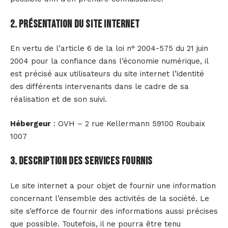
2. Présentation du site internet
En vertu de l’article 6 de la loi n° 2004-575 du 21 juin
2004 pour la confiance dans l’économie numérique, il
est précisé aux utilisateurs du site internet l’identité
des différents intervenants dans le cadre de sa
réalisation et de son suivi.
Hébergeur
: OVH – 2 rue Kellermann 59100 Roubaix
1007
3. Description des services fournis
Le site internet a pour objet de fournir une information
concernant l’ensemble des activités de la société. Le
site s’efforce de fournir des informations aussi précises
que possible. Toutefois, il ne pourra être tenu