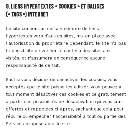
9. Liens hypertextes « cookies » et balises
(« tags ») internet
Le site contient un certain nombre de liens
hypertextes vers d’autres sites, mis en place avec
l’autorisation du propriétaire Cependant, le site n’a pas
la possibilité de vérifier le contenu des sites ainsi
visités, et n’assumera en conséquence aucune
responsabilité de ce fait.
Sauf si vous décidez de désactiver les cookies, vous
acceptez que le site puisse les utiliser. Vous pouvez à
tout moment désactiver ces cookies et ce gratuitement
à partir des possibilités de désactivation qui vous sont
offertes et rappelées ci-après, sachant que cela peut
réduire ou empêcher l’accessibilité à tout ou partie des
Services proposés par le site.