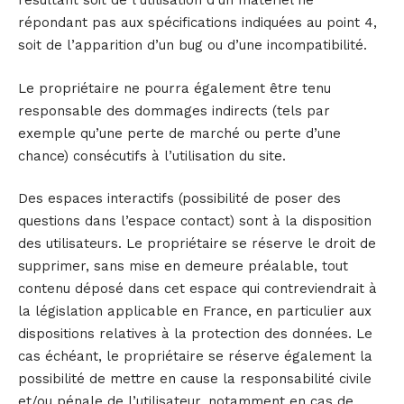
résultant soit de l’utilisation d’un matériel ne
répondant pas aux spécifications indiquées au point 4,
soit de l’apparition d’un bug ou d’une incompatibilité.
Le propriétaire ne pourra également être tenu
responsable des dommages indirects (tels par
exemple qu’une perte de marché ou perte d’une
chance) consécutifs à l’utilisation du site.
Des espaces interactifs (possibilité de poser des
questions dans l’espace contact) sont à la disposition
des utilisateurs. Le propriétaire se réserve le droit de
supprimer, sans mise en demeure préalable, tout
contenu déposé dans cet espace qui contreviendrait à
la législation applicable en France, en particulier aux
dispositions relatives à la protection des données. Le
cas échéant, le propriétaire se réserve également la
possibilité de mettre en cause la responsabilité civile
et/ou pénale de l’utilisateur, notamment en cas de