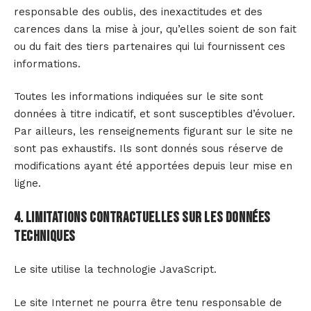
responsable des oublis, des inexactitudes et des
carences dans la mise à jour, qu’elles soient de son fait
ou du fait des tiers partenaires qui lui fournissent ces
informations.
Toutes les informations indiquées sur le site sont
données à titre indicatif, et sont susceptibles d’évoluer.
Par ailleurs, les renseignements figurant sur le site ne
sont pas exhaustifs. Ils sont donnés sous réserve de
modifications ayant été apportées depuis leur mise en
ligne.
4. Limitations contractuelles sur les données
techniques
Le site utilise la technologie JavaScript.
Le site Internet ne pourra être tenu responsable de