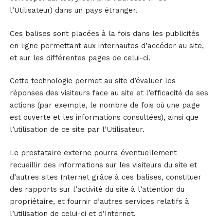
l’Utilisateur) dans un pays étranger.
Ces balises sont placées à la fois dans les publicités
en ligne permettant aux internautes d’accéder au site,
et sur les différentes pages de celui-ci.
Cette technologie permet au site d’évaluer les
réponses des visiteurs face au site et l’efficacité de ses
actions (par exemple, le nombre de fois où une page
est ouverte et les informations consultées), ainsi que
l’utilisation de ce site par l’Utilisateur.
Le prestataire externe pourra éventuellement
recueillir des informations sur les visiteurs du site et
d’autres sites Internet grâce à ces balises, constituer
des rapports sur l’activité du site à l’attention du
propriétaire, et fournir d’autres services relatifs à
l’utilisation de celui-ci et d’Internet.