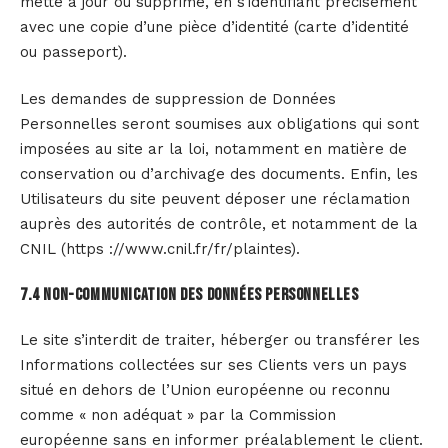
mette à jour ou supprime, en s’identifiant précisément
avec une copie d’une pièce d’identité (carte d’identité
ou passeport).
Les demandes de suppression de Données
Personnelles seront soumises aux obligations qui sont
imposées au site ar la loi, notamment en matière de
conservation ou d’archivage des documents. Enfin, les
Utilisateurs du site peuvent déposer une réclamation
auprès des autorités de contrôle, et notamment de la
CNIL (https ://www.cnil.fr/fr/plaintes).
7.4 Non-communication des données personnelles
Le site s’interdit de traiter, héberger ou transférer les
Informations collectées sur ses Clients vers un pays
situé en dehors de l’Union européenne ou reconnu
comme « non adéquat » par la Commission
européenne sans en informer préalablement le client.