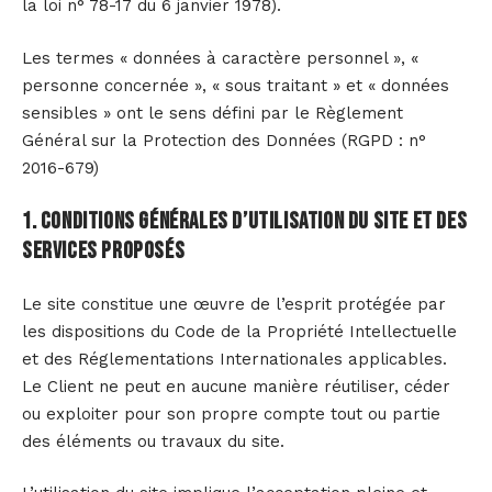
la loi n° 78-17 du 6 janvier 1978).
Les termes « données à caractère personnel », «
personne concernée », « sous traitant » et « données
sensibles » ont le sens défini par le Règlement
Général sur la Protection des Données (RGPD : n°
2016-679)
1. Conditions générales d’utilisation du site et des
services proposés
Le site constitue une œuvre de l’esprit protégée par
les dispositions du Code de la Propriété Intellectuelle
et des Réglementations Internationales applicables.
Le Client ne peut en aucune manière réutiliser, céder
ou exploiter pour son propre compte tout ou partie
des éléments ou travaux du site.