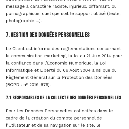
message à caractère raciste, injurieux, diffamant, ou
pornographique, quel que soit le support utilisé (texte,
photographie …).
7. Gestion des données personnelles
Le Client est informé des réglementations concernant
la communication marketing, la loi du 21 Juin 2014 pour
la confiance dans l’Economie Numérique, la Loi
Informatique et Liberté du 06 Août 2004 ainsi que du
Règlement Général sur la Protection des Données
(RGPD : n° 2016-679).
7.1 Responsables de la collecte des données personnelles
Pour les Données Personnelles collectées dans le
cadre de la création du compte personnel de
l’Utilisateur et de sa navigation sur le site, le