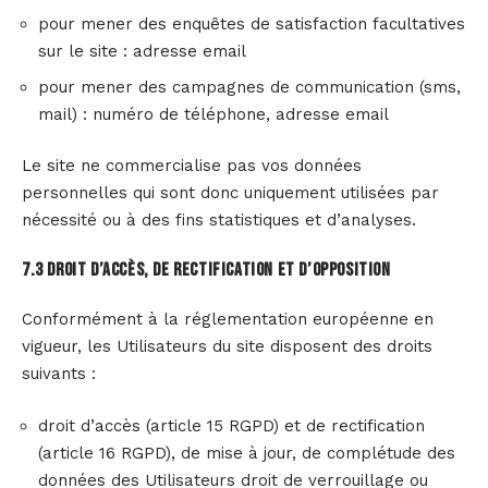
pour mener des enquêtes de satisfaction facultatives
sur le site : adresse email
pour mener des campagnes de communication (sms,
mail) : numéro de téléphone, adresse email
Le site ne commercialise pas vos données
personnelles qui sont donc uniquement utilisées par
nécessité ou à des fins statistiques et d’analyses.
7.3 Droit d’accès, de rectification et d’opposition
Conformément à la réglementation européenne en
vigueur, les Utilisateurs du site disposent des droits
suivants :
droit d’accès (article 15 RGPD) et de rectification
(article 16 RGPD), de mise à jour, de complétude des
données des Utilisateurs droit de verrouillage ou