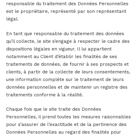
responsable du traitement des Données Personnelles
est le propriétaire, représenté par son représentant
légal.
En tant que responsable du traitement des données
qu’il collecte, le site s’engage à respecter le cadre des
dispositions légales en vigueur. Il lui appartient
notamment au Client d’établir les finalités de ses
traitements de données, de fournir à ses prospects et
clients, à partir de la collecte de leurs consentements,
une information complète sur le traitement de leurs
données personnelles et de maintenir un registre des
traitements conforme à la réalité.
Chaque fois que le site traite des Données
Personnelles, il prend toutes les mesures raisonnables
pour s’assurer de l’exactitude et de la pertinence des
Données Personnelles au regard des finalités pour