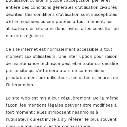
L’utilisation du site implique l’acceptation pleine et
entière des conditions générales d’utilisation ci-après
décrites. Ces conditions d’utilisation sont susceptibles
d’être modifiées ou complétées à tout moment, les
utilisateurs du site sont donc invités à les consulter de
manière régulière.
Ce site internet est normalement accessible à tout
moment aux utilisateurs. Une interruption pour raison
de maintenance technique peut être toutefois décidée
par le site qui s’efforcera alors de communiquer
préalablement aux utilisateurs les dates et heures de
l’intervention.
Le site web est mis à jour régulièrement. De la même
façon, les mentions légales peuvent être modifiées à
tout moment : elles s’imposent néanmoins à
l’utilisateur qui est invité à s’y référer le plus souvent
possible afin d’en prendre connaissance.