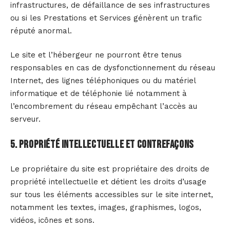
infrastructures, de défaillance de ses infrastructures
ou si les Prestations et Services génèrent un trafic
réputé anormal.
Le site et l’hébergeur ne pourront être tenus
responsables en cas de dysfonctionnement du réseau
Internet, des lignes téléphoniques ou du matériel
informatique et de téléphonie lié notamment à
l’encombrement du réseau empêchant l’accès au
serveur.
5. Propriété intellectuelle et contrefaçons
Le propriétaire du site est propriétaire des droits de
propriété intellectuelle et détient les droits d’usage
sur tous les éléments accessibles sur le site internet,
notamment les textes, images, graphismes, logos,
vidéos, icônes et sons.