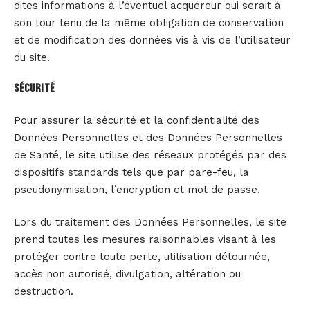
dites informations à l’éventuel acquéreur qui serait à
son tour tenu de la même obligation de conservation
et de modification des données vis à vis de l’utilisateur
du site.
Sécurité
Pour assurer la sécurité et la confidentialité des
Données Personnelles et des Données Personnelles
de Santé, le site utilise des réseaux protégés par des
dispositifs standards tels que par pare-feu, la
pseudonymisation, l’encryption et mot de passe.
Lors du traitement des Données Personnelles, le site
prend toutes les mesures raisonnables visant à les
protéger contre toute perte, utilisation détournée,
accès non autorisé, divulgation, altération ou
destruction.