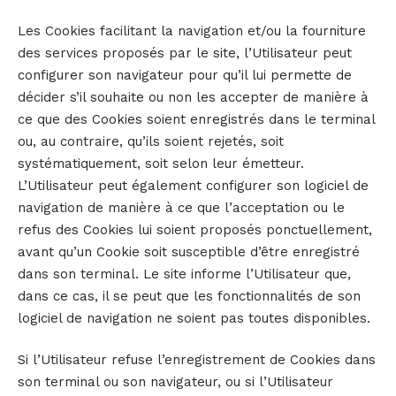
Les Cookies facilitant la navigation et/ou la fourniture
des services proposés par le site, l’Utilisateur peut
configurer son navigateur pour qu’il lui permette de
décider s’il souhaite ou non les accepter de manière à
ce que des Cookies soient enregistrés dans le terminal
ou, au contraire, qu’ils soient rejetés, soit
systématiquement, soit selon leur émetteur.
L’Utilisateur peut également configurer son logiciel de
navigation de manière à ce que l’acceptation ou le
refus des Cookies lui soient proposés ponctuellement,
avant qu’un Cookie soit susceptible d’être enregistré
dans son terminal. Le site informe l’Utilisateur que,
dans ce cas, il se peut que les fonctionnalités de son
logiciel de navigation ne soient pas toutes disponibles.
Si l’Utilisateur refuse l’enregistrement de Cookies dans
son terminal ou son navigateur, ou si l’Utilisateur