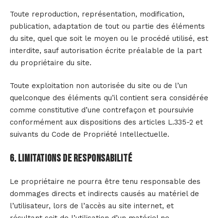
Toute reproduction, représentation, modification,
publication, adaptation de tout ou partie des éléments
du site, quel que soit le moyen ou le procédé utilisé, est
interdite, sauf autorisation écrite préalable de la part
du propriétaire du site.
Toute exploitation non autorisée du site ou de l’un
quelconque des éléments qu’il contient sera considérée
comme constitutive d’une contrefaçon et poursuivie
conformément aux dispositions des articles L.335-2 et
suivants du Code de Propriété Intellectuelle.
6. Limitations de responsabilité
Le propriétaire ne pourra être tenu responsable des
dommages directs et indirects causés au matériel de
l’utilisateur, lors de l’accès au site internet, et