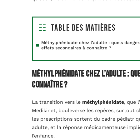
Table des matières
Méthylphénidate chez l’adulte : quels danger
effets secondaires à connaître ?
Méthylphénidate chez l’adulte : qu
connaître ?
La transition vers le
méthylphénidate
, que 
Medikinet, bouleverse les repères, surtout c
les prescriptions sortent du cadre pédiatri
adulte, et la réponse médicamenteuse impl
l’enfance.