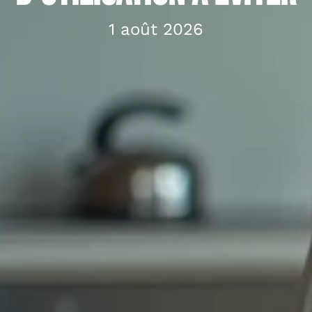
1 août 2026