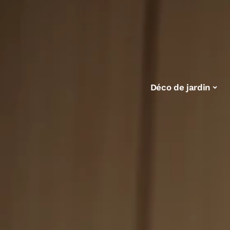
Déco de jardin