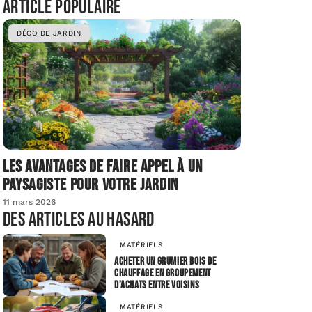
Article populaire
DÉCO DE JARDIN
Les avantages de faire appel à un
paysagiste pour votre jardin
11 mars 2026
Des articles au hasard
MATÉRIELS
Acheter un grumier bois de
chauffage en groupement
d’achats entre voisins
MATÉRIELS