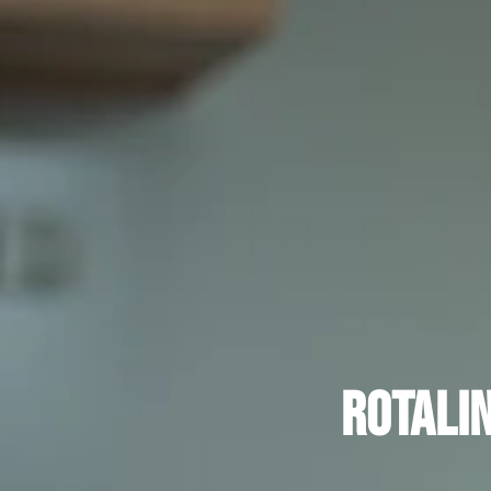
Rotalin