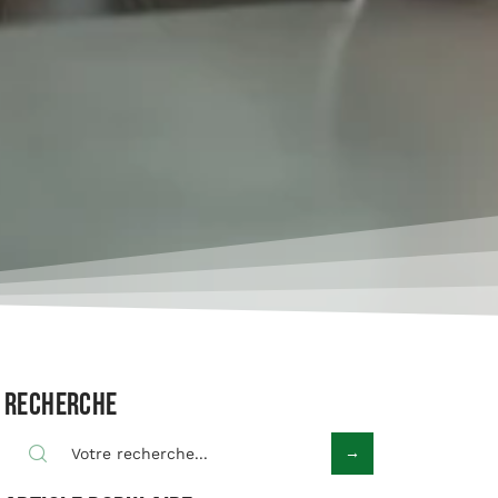
Recherche