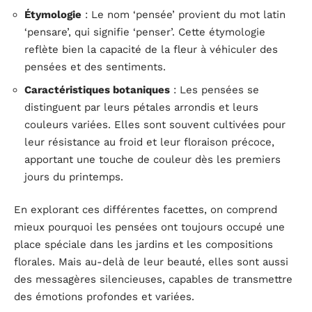
Étymologie
: Le nom ‘pensée’ provient du mot latin
‘pensare’, qui signifie ‘penser’. Cette étymologie
reflète bien la capacité de la fleur à véhiculer des
pensées et des sentiments.
Caractéristiques botaniques
: Les pensées se
distinguent par leurs pétales arrondis et leurs
couleurs variées. Elles sont souvent cultivées pour
leur résistance au froid et leur floraison précoce,
apportant une touche de couleur dès les premiers
jours du printemps.
En explorant ces différentes facettes, on comprend
mieux pourquoi les pensées ont toujours occupé une
place spéciale dans les jardins et les compositions
florales. Mais au-delà de leur beauté, elles sont aussi
des messagères silencieuses, capables de transmettre
des émotions profondes et variées.