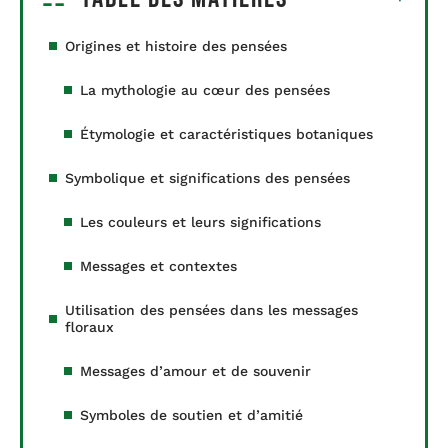
Origines et histoire des pensées
La mythologie au cœur des pensées
Étymologie et caractéristiques botaniques
Symbolique et significations des pensées
Les couleurs et leurs significations
Messages et contextes
Utilisation des pensées dans les messages
floraux
Messages d’amour et de souvenir
Symboles de soutien et d’amitié