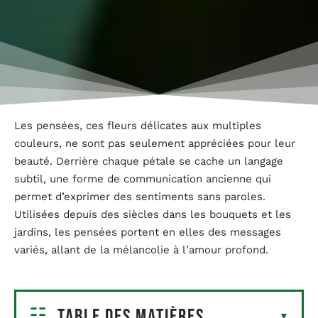
Les pensées, ces fleurs délicates aux multiples
couleurs, ne sont pas seulement appréciées pour leur
beauté. Derrière chaque pétale se cache un langage
subtil, une forme de communication ancienne qui
permet d’exprimer des sentiments sans paroles.
Utilisées depuis des siècles dans les bouquets et les
jardins, les pensées portent en elles des messages
variés, allant de la mélancolie à l’amour profond.
Table des matières