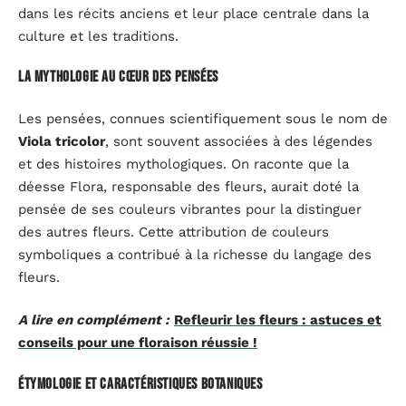
dans les récits anciens et leur place centrale dans la
culture et les traditions.
La mythologie au cœur des pensées
Les pensées, connues scientifiquement sous le nom de
Viola tricolor
, sont souvent associées à des légendes
et des histoires mythologiques. On raconte que la
déesse Flora, responsable des fleurs, aurait doté la
pensée de ses couleurs vibrantes pour la distinguer
des autres fleurs. Cette attribution de couleurs
symboliques a contribué à la richesse du langage des
fleurs.
A lire en complément :
Refleurir les fleurs : astuces et
conseils pour une floraison réussie !
Étymologie et caractéristiques botaniques