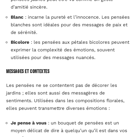
d’amitié sincère.
Blanc
: incarne la pureté et l’innocence. Les pensées
blanches sont idéales pour des messages de paix et
de sérénité.
Bicolore
: les pensées aux pétales bicolores peuvent
exprimer la complexité des émotions, souvent
utilisées pour des messages nuancés.
Messages et contextes
Les pensées ne se contentent pas de décorer les
jardins ; elles sont aussi des messagères de
sentiments. Utilisées dans les compositions florales,
elles peuvent transmettre diverses émotions :
Je pense à vous
: un bouquet de pensées est un
moyen délicat de dire à quelqu’un qu’il est dans vos