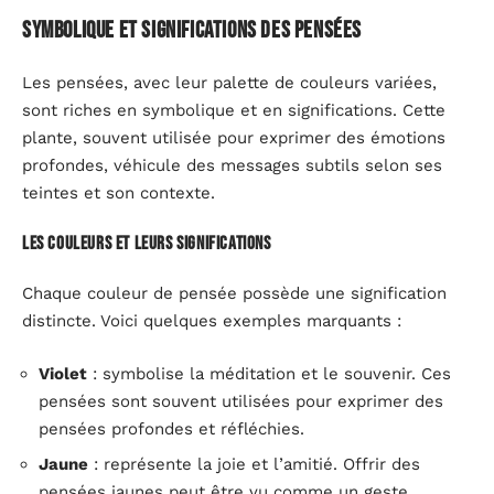
Symbolique et significations des pensées
Les pensées, avec leur palette de couleurs variées,
sont riches en symbolique et en significations. Cette
plante, souvent utilisée pour exprimer des émotions
profondes, véhicule des messages subtils selon ses
teintes et son contexte.
Les couleurs et leurs significations
Chaque couleur de pensée possède une signification
distincte. Voici quelques exemples marquants :
Violet
: symbolise la méditation et le souvenir. Ces
pensées sont souvent utilisées pour exprimer des
pensées profondes et réfléchies.
Jaune
: représente la joie et l’amitié. Offrir des
pensées jaunes peut être vu comme un geste