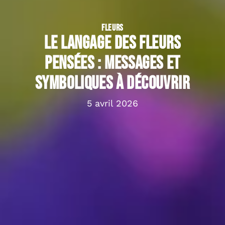
FLEURS
Le langage des fleurs
pensées : messages et
symboliques à découvrir
5 avril 2026