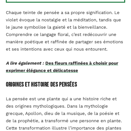
Chaque teinte de pensée a sa propre signification. Le
violet évoque la nostalgie et la méditation, tandis que
le jaune symbolise la gaieté et la bienveillance.
Comprendre ce langage floral, c’est redécouvrir une
manière poétique et raffinée de partager ses émotions
et ses intentions avec ceux qui nous entourent.
A lire également :
Des fleurs raffinées à choisir pour
exprimer élégance et délicatesse
Origines et histoire des pensées
La pensée est une plante qui a une histoire riche et
des origines mythologiques. Dans la mythologie
grecque, Apollon, dieu de la musique, de la poésie et
de la prophétie, a transformé une personne en plante.
Cette transformation illustre l’importance des plantes