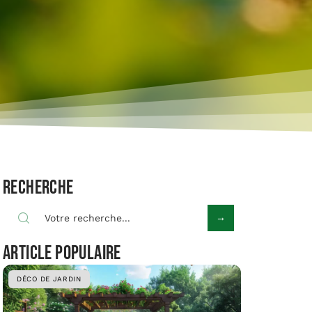
Recherche
Article populaire
DÉCO DE JARDIN