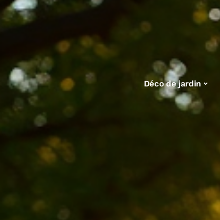
Déco de jardin