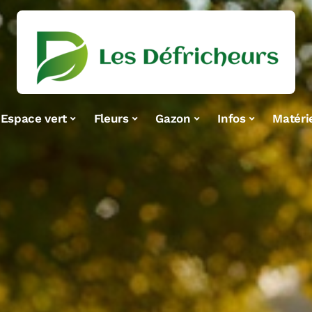
Espace vert
Fleurs
Gazon
Infos
Matéri