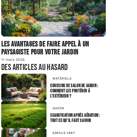
Les avantages de faire appel à un
paysagiste pour votre jardin
11 mars 2026
Des articles au hasard
MATÉRIELS
Coussins de salon de jardin :
Comment les protéger à
l’extérieur ?
GAZON
Scarification après aération :
tout ce qu’il faut savoir
ESPACE VERT