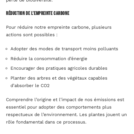
Réduction de l’empreinte carbone
Pour réduire notre empreinte carbone, plusieurs
actions sont possibles :
Adopter des modes de transport moins polluants
Réduire la consommation d’énergie
Encourager des pratiques agricoles durables
Planter des arbres et des végétaux capables
d’absorber le CO2
Comprendre l’origine et l’impact de nos émissions est
essentiel pour adopter des comportements plus
respectueux de l’environnement. Les plantes jouent un
rôle fondamental dans ce processus.