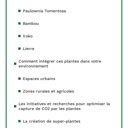
Paulownia Tomentosa
Bambou
Iroko
Lierre
Comment intégrer ces plantes dans votre
environnement
Espaces urbains
Zones rurales et agricoles
Les initiatives et recherches pour optimiser la
capture de CO2 par les plantes
La création de super-plantes