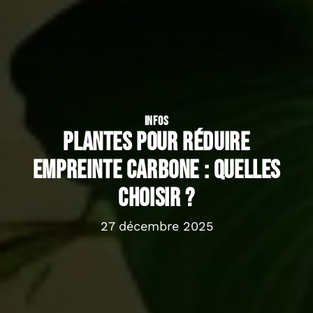
INFOS
Plantes pour réduire
empreinte carbone : quelles
choisir ?
27 décembre 2025