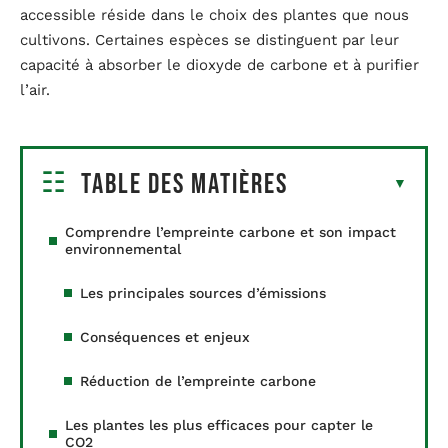
accessible réside dans le choix des plantes que nous
cultivons. Certaines espèces se distinguent par leur
capacité à absorber le dioxyde de carbone et à purifier
l’air.
Table des matières
Comprendre l’empreinte carbone et son impact
environnemental
Les principales sources d’émissions
Conséquences et enjeux
Réduction de l’empreinte carbone
Les plantes les plus efficaces pour capter le
CO2