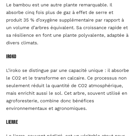
Le bambou est une autre plante remarquable. Il
absorbe cinq fois plus de gaz à effet de serre et
produit 35 % d’oxygène supplémentaire par rapport à
un volume d’arbres équivalent. Sa croissance rapide et
sa résilience en font une plante polyvalente, adaptée à
divers climats.
Iroko
L’iroko se distingue par une capacité unique : il absorbe
le CO2 et le transforme en calcaire. Ce processus non
seulement réduit la quantité de CO2 atmosphérique,
mais enrichit aussi le sol. Cet arbre, souvent utilisé en
agroforesterie, combine donc bénéfices
environnementaux et agronomiques.
Lierre