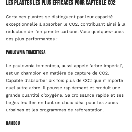
Les plantes les plus efficaces pour capter le CO2
Certaines plantes se distinguent par leur capacité
exceptionnelle à absorber le CO2, contribuant ainsi à la
réduction de l’empreinte carbone. Voici quelques-unes
des plus performantes :
Paulownia Tomentosa
Le paulownia tomentosa, aussi appelé ‘arbre impérial’,
est un champion en matière de capture de CO2.
Capable d’absorber dix fois plus de CO2 que n’importe
quel autre arbre, il pousse rapidement et produit une
grande quantité d’oxygène. Sa croissance rapide et ses
larges feuilles en font un choix idéal pour les zones
urbaines et les programmes de reforestation.
Bambou