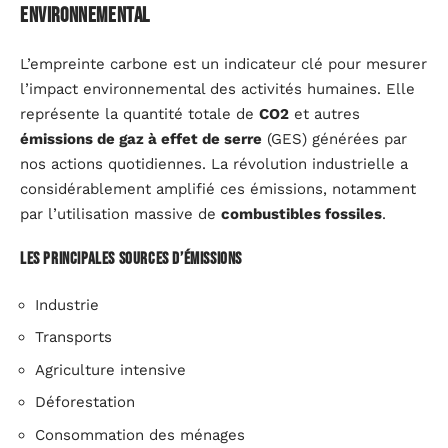
environnemental
L’empreinte carbone est un indicateur clé pour mesurer
l’impact environnemental des activités humaines. Elle
représente la quantité totale de
CO2
et autres
émissions de gaz à effet de serre
(GES) générées par
nos actions quotidiennes. La révolution industrielle a
considérablement amplifié ces émissions, notamment
par l’utilisation massive de
combustibles fossiles
.
Les principales sources d’émissions
Industrie
Transports
Agriculture intensive
Déforestation
Consommation des ménages