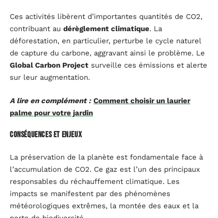
Ces activités libèrent d’importantes quantités de CO2,
contribuant au
dérèglement climatique
. La
déforestation, en particulier, perturbe le cycle naturel
de capture du carbone, aggravant ainsi le problème. Le
Global Carbon Project
surveille ces émissions et alerte
sur leur augmentation.
A lire en complément :
Comment choisir un laurier
palme pour votre jardin
Conséquences et enjeux
La préservation de la planète est fondamentale face à
l’accumulation de CO2. Ce gaz est l’un des principaux
responsables du réchauffement climatique. Les
impacts se manifestent par des phénomènes
météorologiques extrêmes, la montée des eaux et la
perte de biodiversité.