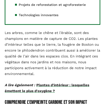
Projets de reforestation et agroforesterie
Technologies innovantes
Les arbres, comme le chêne et l’érable, sont des
champions en matière de capture de CO2. Les plantes
d’intérieur telles que le lierre, la fougère de Boston ou
encore le philodendron contribuent aussi à améliorer la
qualité de l’air dans les espaces clos. En intégrant ces
végétaux dans nos jardins et nos maisons, nous
participons activement à la réduction de notre impact
environnemental.
A lire également :
Plantes d'intérieur : lesquelles
émettent le plus d'oxygène ?
Comprendre l’empreinte carbone et son impact