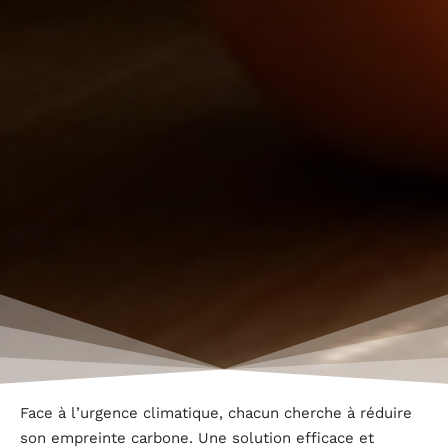
Face à l’urgence climatique, chacun cherche à réduire
son empreinte carbone. Une solution efficace et