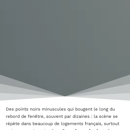
Des points noirs minuscules qui bougent le long du
rebord de fenêtre, souvent par dizaines : la scène se
répète dans beaucoup de logements français, surtout