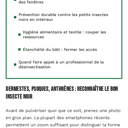
des fenêtres
Prévention durable contre les petits insectes
noirs en intérieur
Hygiène alimentaire et textile : couper les
ressources
Étanchéité du bâti : fermer les accès
Quand faire appel à un professionnel de la
désinsectisation
Dermestes, psoques, anthrènes : reconnaître le bon
insecte noir
Avant de pulvériser quoi que ce soit, prenez une photo
en gros plan. La plupart des smartphones récents
permettent un zoom suffisant pour distinguer la forme