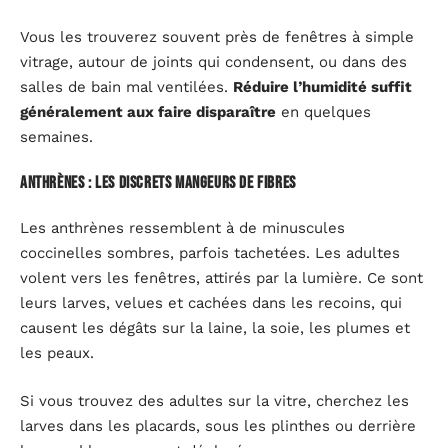
Vous les trouverez souvent près de fenêtres à simple
vitrage, autour de joints qui condensent, ou dans des
salles de bain mal ventilées.
Réduire l’humidité suffit
généralement aux faire disparaître
en quelques
semaines.
Anthrènes : les discrets mangeurs de fibres
Les anthrènes ressemblent à de minuscules
coccinelles sombres, parfois tachetées. Les adultes
volent vers les fenêtres, attirés par la lumière. Ce sont
leurs larves, velues et cachées dans les recoins, qui
causent les dégâts sur la laine, la soie, les plumes et
les peaux.
Si vous trouvez des adultes sur la vitre, cherchez les
larves dans les placards, sous les plinthes ou derrière