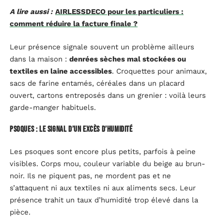
A lire aussi :
AIRLESSDECO pour les particuliers :
comment réduire la facture finale ?
Leur présence signale souvent un problème ailleurs
dans la maison :
denrées sèches mal stockées ou
textiles en laine accessibles
. Croquettes pour animaux,
sacs de farine entamés, céréales dans un placard
ouvert, cartons entreposés dans un grenier : voilà leurs
garde-manger habituels.
Psoques : le signal d’un excès d’humidité
Les psoques sont encore plus petits, parfois à peine
visibles. Corps mou, couleur variable du beige au brun-
noir. Ils ne piquent pas, ne mordent pas et ne
s’attaquent ni aux textiles ni aux aliments secs. Leur
présence trahit un taux d’humidité trop élevé dans la
pièce.