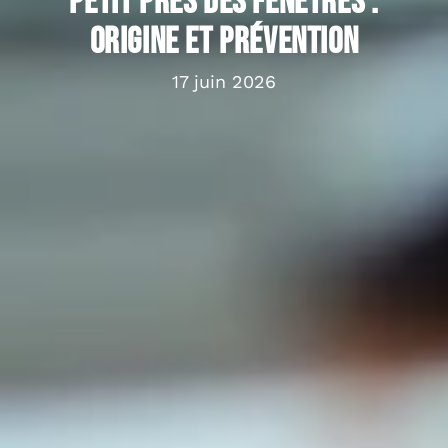
petit près des fenêtres :
origine et prévention
17 juin 2026