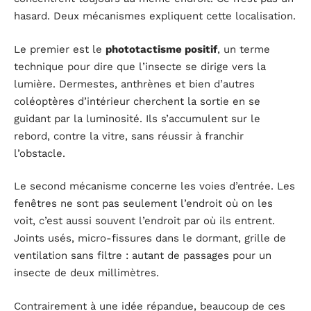
hasard. Deux mécanismes expliquent cette localisation.
Le premier est le
phototactisme positif
, un terme
technique pour dire que l’insecte se dirige vers la
lumière. Dermestes, anthrènes et bien d’autres
coléoptères d’intérieur cherchent la sortie en se
guidant par la luminosité. Ils s’accumulent sur le
rebord, contre la vitre, sans réussir à franchir
l’obstacle.
Le second mécanisme concerne les voies d’entrée. Les
fenêtres ne sont pas seulement l’endroit où on les
voit, c’est aussi souvent l’endroit par où ils entrent.
Joints usés, micro-fissures dans le dormant, grille de
ventilation sans filtre : autant de passages pour un
insecte de deux millimètres.
Contrairement à une idée répandue, beaucoup de ces