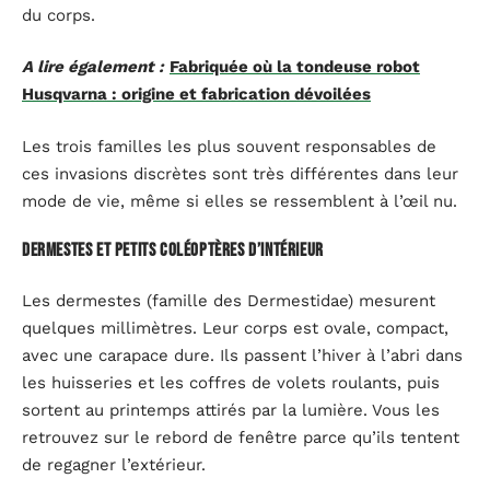
du corps.
A lire également :
Fabriquée où la tondeuse robot
Husqvarna : origine et fabrication dévoilées
Les trois familles les plus souvent responsables de
ces invasions discrètes sont très différentes dans leur
mode de vie, même si elles se ressemblent à l’œil nu.
Dermestes et petits coléoptères d’intérieur
Les dermestes (famille des Dermestidae) mesurent
quelques millimètres. Leur corps est ovale, compact,
avec une carapace dure. Ils passent l’hiver à l’abri dans
les huisseries et les coffres de volets roulants, puis
sortent au printemps attirés par la lumière. Vous les
retrouvez sur le rebord de fenêtre parce qu’ils tentent
de regagner l’extérieur.