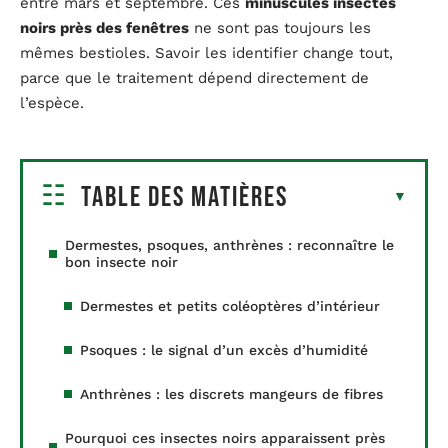
entre mars et septembre. Ces
minuscules insectes
noirs près des fenêtres
ne sont pas toujours les
mêmes bestioles. Savoir les identifier change tout,
parce que le traitement dépend directement de
l’espèce.
Table des matières
Dermestes, psoques, anthrènes : reconnaître le
bon insecte noir
Dermestes et petits coléoptères d’intérieur
Psoques : le signal d’un excès d’humidité
Anthrènes : les discrets mangeurs de fibres
Pourquoi ces insectes noirs apparaissent près