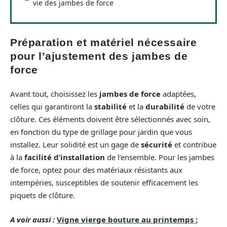
vie des jambes de force
Préparation et matériel nécessaire
pour l’ajustement des jambes de
force
Avant tout, choisissez les
jambes de force
adaptées,
celles qui garantiront la
stabilité
et la
durabilité
de votre
clôture. Ces éléments doivent être sélectionnés avec soin,
en fonction du type de grillage pour jardin que vous
installez. Leur solidité est un gage de
sécurité
et contribue
à la
facilité d’installation
de l’ensemble. Pour les jambes
de force, optez pour des matériaux résistants aux
intempéries, susceptibles de soutenir efficacement les
piquets de clôture.
A voir aussi :
Vigne vierge bouture au printemps :