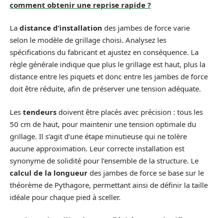
comment obtenir une reprise rapide ?
La
distance d’installation
des jambes de force varie
selon le modèle de grillage choisi. Analysez les
spécifications du fabricant et ajustez en conséquence. La
règle générale indique que plus le grillage est haut, plus la
distance entre les piquets et donc entre les jambes de force
doit être réduite, afin de préserver une tension adéquate.
Les
tendeurs
doivent être placés avec précision : tous les
50 cm de haut, pour maintenir une tension optimale du
grillage. Il s’agit d’une étape minutieuse qui ne tolère
aucune approximation. Leur correcte installation est
synonyme de solidité pour l’ensemble de la structure. Le
calcul de la longueur
des jambes de force se base sur le
théorème de Pythagore, permettant ainsi de définir la taille
idéale pour chaque pied à sceller.