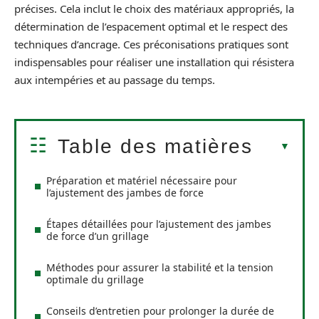
précises. Cela inclut le choix des matériaux appropriés, la
détermination de l’espacement optimal et le respect des
techniques d’ancrage. Ces préconisations pratiques sont
indispensables pour réaliser une installation qui résistera
aux intempéries et au passage du temps.
Table des matières
Préparation et matériel nécessaire pour
l’ajustement des jambes de force
Étapes détaillées pour l’ajustement des jambes
de force d’un grillage
Méthodes pour assurer la stabilité et la tension
optimale du grillage
Conseils d’entretien pour prolonger la durée de