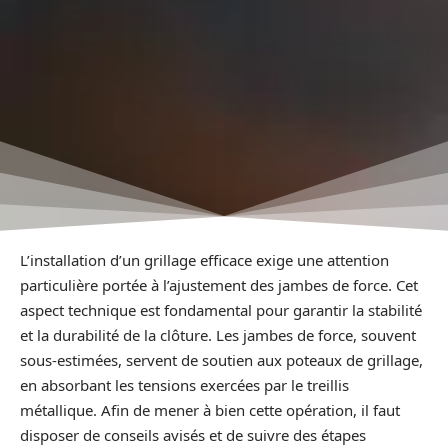
L’installation d’un grillage efficace exige une attention
particulière portée à l’ajustement des jambes de force. Cet
aspect technique est fondamental pour garantir la stabilité
et la durabilité de la clôture. Les jambes de force, souvent
sous-estimées, servent de soutien aux poteaux de grillage,
en absorbant les tensions exercées par le treillis
métallique. Afin de mener à bien cette opération, il faut
disposer de conseils avisés et de suivre des étapes