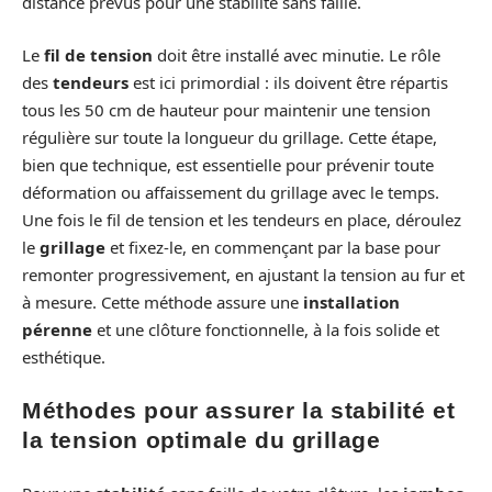
distance prévus pour une stabilité sans faille.
Le
fil de tension
doit être installé avec minutie. Le rôle
des
tendeurs
est ici primordial : ils doivent être répartis
tous les 50 cm de hauteur pour maintenir une tension
régulière sur toute la longueur du grillage. Cette étape,
bien que technique, est essentielle pour prévenir toute
déformation ou affaissement du grillage avec le temps.
Une fois le fil de tension et les tendeurs en place, déroulez
le
grillage
et fixez-le, en commençant par la base pour
remonter progressivement, en ajustant la tension au fur et
à mesure. Cette méthode assure une
installation
pérenne
et une clôture fonctionnelle, à la fois solide et
esthétique.
Méthodes pour assurer la stabilité et
la tension optimale du grillage