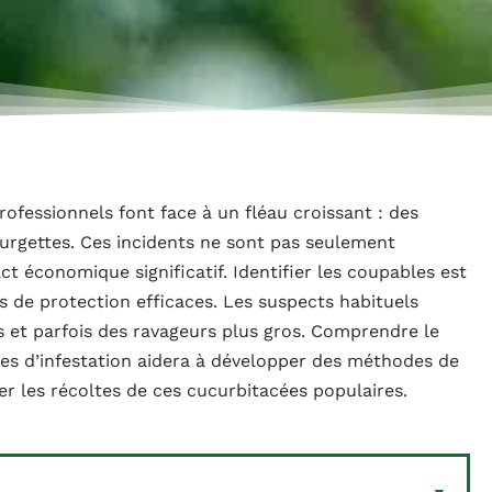
rofessionnels font face à un fléau croissant : des
ourgettes. Ces incidents ne sont pas seulement
ct économique significatif. Identifier les coupables est
s de protection efficaces. Les suspects habituels
s et parfois des ravageurs plus gros. Comprendre le
es d’infestation aidera à développer des méthodes de
r les récoltes de ces cucurbitacées populaires.