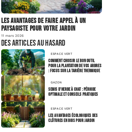
Les avantages de faire appel à un
paysagiste pour votre jardin
11 mars 2026
Des articles au hasard
ESPACE VERT
Comment choisir le bon outil
pour la plantation de vos arbres
: focus sur la tarière thermique
GAZON
Semis d’herbe à chat : période
optimale et conseils pratiques
ESPACE VERT
Les avantages écologiques des
clôtures en bois pour jardin