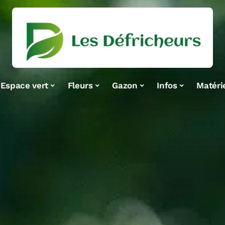
Espace vert
Fleurs
Gazon
Infos
Matéri