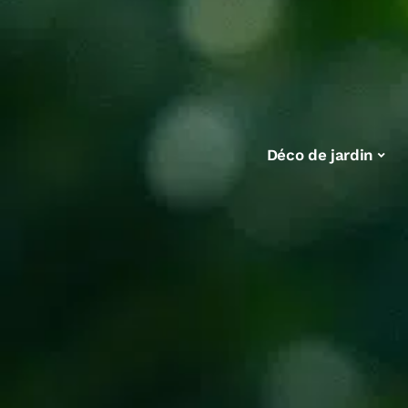
Déco de jardin