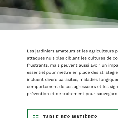
Les jardiniers amateurs et les agriculteurs p
attaques nuisibles ciblant les cultures de c
frustrants, mais peuvent aussi avoir un impa
essentiel pour mettre en place des stratégie
incluent divers parasites, maladies fongique
comportement de ces agresseurs et les sign
prévention et de traitement pour sauvegarde