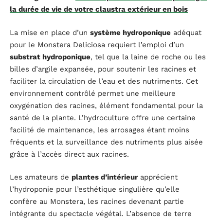
la durée de vie de votre claustra extérieur en bois
La mise en place d’un
système hydroponique
adéquat
pour le Monstera Deliciosa requiert l’emploi d’un
substrat hydroponique
, tel que la laine de roche ou les
billes d’argile expansée, pour soutenir les racines et
faciliter la circulation de l’eau et des nutriments. Cet
environnement contrôlé permet une meilleure
oxygénation des racines, élément fondamental pour la
santé de la plante. L’hydroculture offre une certaine
facilité de maintenance, les arrosages étant moins
fréquents et la surveillance des nutriments plus aisée
grâce à l’accès direct aux racines.
Les amateurs de
plantes d’intérieur
apprécient
l’hydroponie pour l’esthétique singulière qu’elle
confère au Monstera, les racines devenant partie
intégrante du spectacle végétal. L’absence de terre