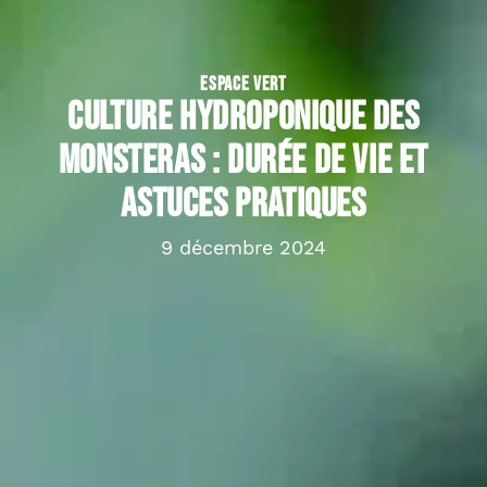
ESPACE VERT
Culture hydroponique des
Monsteras : durée de vie et
astuces pratiques
9 décembre 2024