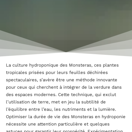
La culture hydroponique des Monsteras, ces plantes
tropicales prisées pour leurs feuilles déchirées
spectaculaires, s’avère être une méthode innovante
pour ceux qui cherchent à intégrer de la verdure dans
des espaces modernes. Cette technique, qui exclut
l’utilisation de terre, met en jeu la subtilité de
l’équilibre entre l’eau, les nutriments et la lumière.
Optimiser la durée de vie des Monsteras en hydroponie
nécessite une attention particulière et quelques
astuces pour garantir leur prospérité. Expérimentation