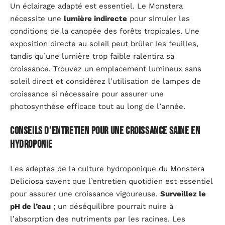
Un éclairage adapté est essentiel. Le Monstera
nécessite une
lumière indirecte
pour simuler les
conditions de la canopée des forêts tropicales. Une
exposition directe au soleil peut brûler les feuilles,
tandis qu’une lumière trop faible ralentira sa
croissance. Trouvez un emplacement lumineux sans
soleil direct et considérez l’utilisation de lampes de
croissance si nécessaire pour assurer une
photosynthèse efficace tout au long de l’année.
Conseils d’entretien pour une croissance saine en
hydroponie
Les adeptes de la culture hydroponique du Monstera
Deliciosa savent que l’entretien quotidien est essentiel
pour assurer une croissance vigoureuse.
Surveillez le
pH de l’eau
; un déséquilibre pourrait nuire à
l’absorption des nutriments par les racines. Les