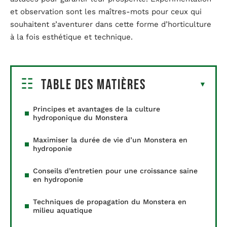
et observation sont les maîtres-mots pour ceux qui
souhaitent s’aventurer dans cette forme d’horticulture
à la fois esthétique et technique.
Table des matières
Principes et avantages de la culture
hydroponique du Monstera
Maximiser la durée de vie d’un Monstera en
hydroponie
Conseils d’entretien pour une croissance saine
en hydroponie
Techniques de propagation du Monstera en
milieu aquatique