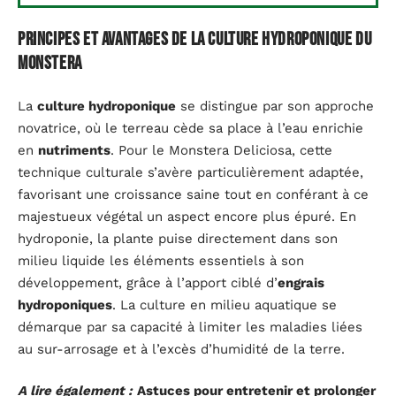
Principes et avantages de la culture hydroponique du
Monstera
La
culture hydroponique
se distingue par son approche
novatrice, où le terreau cède sa place à l’eau enrichie
en
nutriments
. Pour le Monstera Deliciosa, cette
technique culturale s’avère particulièrement adaptée,
favorisant une croissance saine tout en conférant à ce
majestueux végétal un aspect encore plus épuré. En
hydroponie, la plante puise directement dans son
milieu liquide les éléments essentiels à son
développement, grâce à l’apport ciblé d’
engrais
hydroponiques
. La culture en milieu aquatique se
démarque par sa capacité à limiter les maladies liées
au sur-arrosage et à l’excès d’humidité de la terre.
A lire également :
Astuces pour entretenir et prolonger