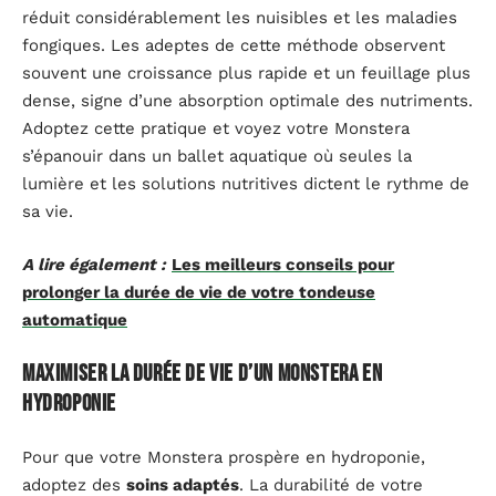
réduit considérablement les nuisibles et les maladies
fongiques. Les adeptes de cette méthode observent
souvent une croissance plus rapide et un feuillage plus
dense, signe d’une absorption optimale des nutriments.
Adoptez cette pratique et voyez votre Monstera
s’épanouir dans un ballet aquatique où seules la
lumière et les solutions nutritives dictent le rythme de
sa vie.
A lire également :
Les meilleurs conseils pour
prolonger la durée de vie de votre tondeuse
automatique
Maximiser la durée de vie d’un Monstera en
hydroponie
Pour que votre Monstera prospère en hydroponie,
adoptez des
soins adaptés
. La durabilité de votre