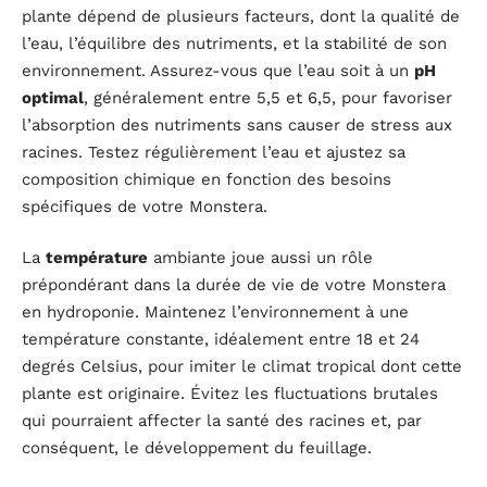
plante dépend de plusieurs facteurs, dont la qualité de
l’eau, l’équilibre des nutriments, et la stabilité de son
environnement. Assurez-vous que l’eau soit à un
pH
optimal
, généralement entre 5,5 et 6,5, pour favoriser
l’absorption des nutriments sans causer de stress aux
racines. Testez régulièrement l’eau et ajustez sa
composition chimique en fonction des besoins
spécifiques de votre Monstera.
La
température
ambiante joue aussi un rôle
prépondérant dans la durée de vie de votre Monstera
en hydroponie. Maintenez l’environnement à une
température constante, idéalement entre 18 et 24
degrés Celsius, pour imiter le climat tropical dont cette
plante est originaire. Évitez les fluctuations brutales
qui pourraient affecter la santé des racines et, par
conséquent, le développement du feuillage.