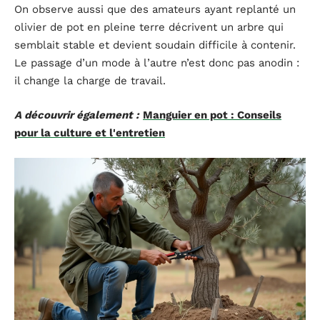
On observe aussi que des amateurs ayant replanté un
olivier de pot en pleine terre décrivent un arbre qui
semblait stable et devient soudain difficile à contenir.
Le passage d’un mode à l’autre n’est donc pas anodin :
il change la charge de travail.
A découvrir également :
Manguier en pot : Conseils
pour la culture et l'entretien