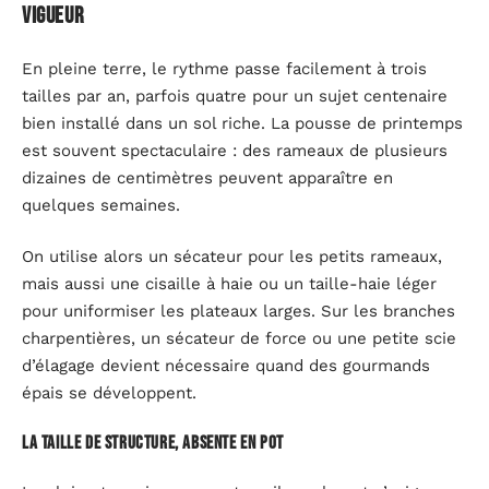
vigueur
En pleine terre, le rythme passe facilement à trois
tailles par an, parfois quatre pour un sujet centenaire
bien installé dans un sol riche. La pousse de printemps
est souvent spectaculaire : des rameaux de plusieurs
dizaines de centimètres peuvent apparaître en
quelques semaines.
On utilise alors un sécateur pour les petits rameaux,
mais aussi une cisaille à haie ou un taille-haie léger
pour uniformiser les plateaux larges. Sur les branches
charpentières, un sécateur de force ou une petite scie
d’élagage devient nécessaire quand des gourmands
épais se développent.
La taille de structure, absente en pot