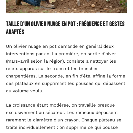
Taille d’un olivier nuage en pot : fréquence et gestes
adaptés
Un olivier nuage en pot demande en général deux
interventions par an. La première, en sortie d’hiver
(mars-avril selon la région), consiste à nettoyer les
rejets apparus sur le tronc et les branches
charpentières. La seconde, en fin d’été, affine la forme
des plateaux en supprimant les pousses qui dépassent
du volume voulu.
La croissance étant modérée, on travaille presque
exclusivement au sécateur. Les rameaux dépassent
rarement le diamètre d’un crayon. Chaque plateau se
traite individuellement : on supprime ce qui pousse