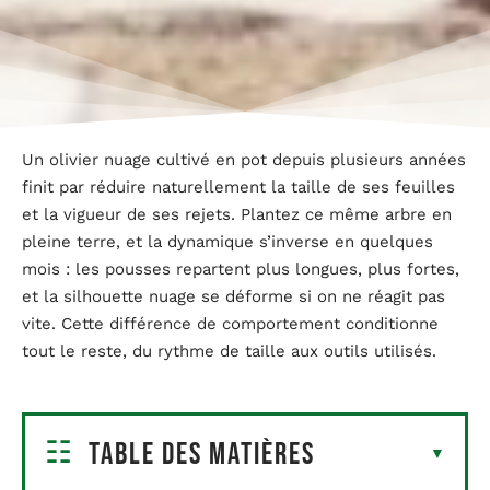
Un olivier nuage cultivé en pot depuis plusieurs années
finit par réduire naturellement la taille de ses feuilles
et la vigueur de ses rejets. Plantez ce même arbre en
pleine terre, et la dynamique s’inverse en quelques
mois : les pousses repartent plus longues, plus fortes,
et la silhouette nuage se déforme si on ne réagit pas
vite. Cette différence de comportement conditionne
tout le reste, du rythme de taille aux outils utilisés.
Table des matières