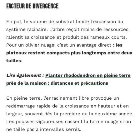
facteur de divergence
En pot, le volume de substrat limite l’expansion du
système racinaire. L’arbre reçoit moins de ressources,
ralentit sa croissance et produit des rameaux courts.
Pour un olivier nuage, c’est un avantage direct :
les
plateaux restent compacts plus longtemps entre deux
tailles
.
Lire également :
Planter rhododendron en pleine terre
près de la maison : distances et précautions
En pleine terre, l’enracinement libre provoque un
redémarrage rapide de la croissance en hauteur et en
largeur, souvent dès la première ou la deuxième année.
Les pousses vigoureuses cassent la forme nuage si on
ne taille pas à intervalles serrés.