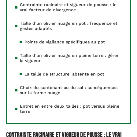
Contrainte racinaire et vigueur de pousse : le
vrai facteur de divergence
Taille d’un olivier nuage en pot : fréquence et
gestes adaptés
Points de vigilance spécifiques au pot
Taille d’un olivier nuage en pleine terre : gérer
la vigueur
La taille de structure, absente en pot
Choix du contenant ou du sol : conséquences
sur la forme nuage
Entretien entre deux tailles : pot versus pleine
terre
Contrainte racinaire et vigueur de pousse : le vrai