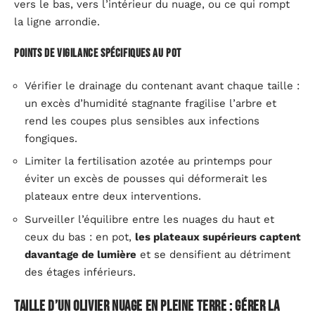
vers le bas, vers l’intérieur du nuage, ou ce qui rompt
la ligne arrondie.
Points de vigilance spécifiques au pot
Vérifier le drainage du contenant avant chaque taille :
un excès d’humidité stagnante fragilise l’arbre et
rend les coupes plus sensibles aux infections
fongiques.
Limiter la fertilisation azotée au printemps pour
éviter un excès de pousses qui déformerait les
plateaux entre deux interventions.
Surveiller l’équilibre entre les nuages du haut et
ceux du bas : en pot,
les plateaux supérieurs captent
davantage de lumière
et se densifient au détriment
des étages inférieurs.
Taille d’un olivier nuage en pleine terre : gérer la