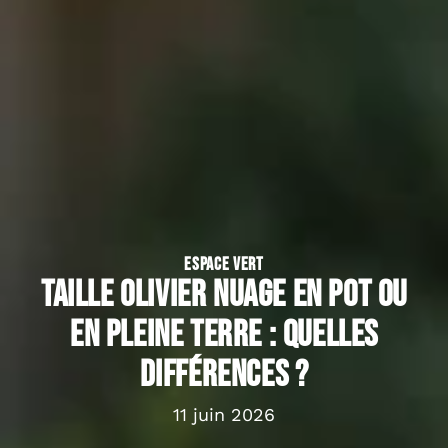
ESPACE VERT
Taille olivier nuage en pot ou
en pleine terre : quelles
différences ?
11 juin 2026