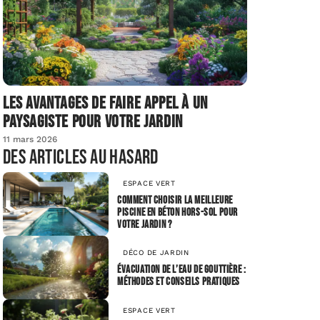
Les avantages de faire appel à un
paysagiste pour votre jardin
11 mars 2026
Des articles au hasard
ESPACE VERT
Comment choisir la meilleure
piscine en béton hors-sol pour
votre jardin ?
DÉCO DE JARDIN
Évacuation de l’eau de gouttière :
méthodes et conseils pratiques
ESPACE VERT