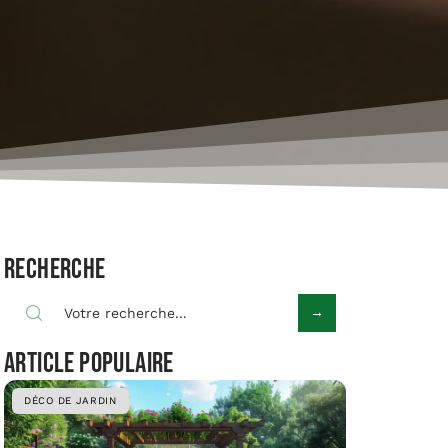
Recherche
Article populaire
DÉCO DE JARDIN