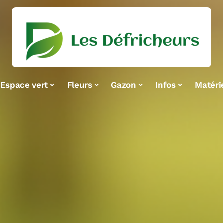
Espace vert
Fleurs
Gazon
Infos
Matéri