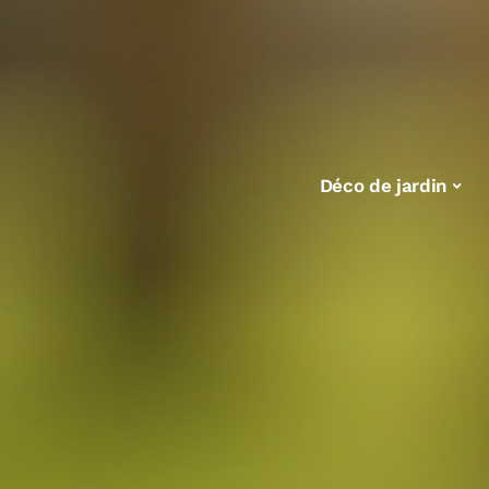
Déco de jardin