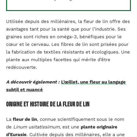
Utilisée depuis des millénaires, la fleur de lin offre des
avantages tant pour la santé que pour l’industrie. Ses
graines sont riches en oméga-3, bénéfiques pour le
cœur et le cerveau. Les fibres de lin sont prisées pour
la fabrication de textiles résistants et écologiques. Une
plante aux multiples facettes qui mérite d’être
redécouverte.
A découvrir également :
L’œillet, une fleur au langage
subtil et nuancé
Origine et histoire de la fleur de lin
La
fleur de lin
, connue scientifiquement sous le nom
de
Linum usitatissimum
, est une
plante originaire
d’Eurasie
. Cultivée depuis des millénaires, elle a une