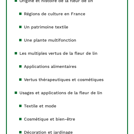
Origine et histoire de la fleur de lin
Régions de culture en France
Un patrimoine textile
Une plante multifonction
Les multiples vertus de la fleur de lin
Applications alimentaires
Vertus thérapeutiques et cosmétiques
Usages et applications de la fleur de lin
Textile et mode
Cosmétique et bien-être
Décoration et jardinage