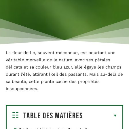
La fleur de lin, souvent méconnue, est pourtant une
véritable merveille de la nature. Avec ses pétales
délicats et sa couleur bleu azur, elle égaye les champs
durant l’été, attirant l’œil des passants. Mais au-delà de
sa beauté, cette plante cache des propriétés
insoupçonnées.
Table des matières