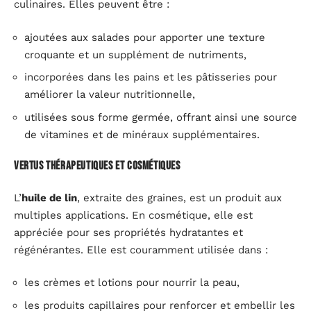
culinaires. Elles peuvent être :
ajoutées aux salades pour apporter une texture
croquante et un supplément de nutriments,
incorporées dans les pains et les pâtisseries pour
améliorer la valeur nutritionnelle,
utilisées sous forme germée, offrant ainsi une source
de vitamines et de minéraux supplémentaires.
Vertus thérapeutiques et cosmétiques
L’
huile de lin
, extraite des graines, est un produit aux
multiples applications. En cosmétique, elle est
appréciée pour ses propriétés hydratantes et
régénérantes. Elle est couramment utilisée dans :
les crèmes et lotions pour nourrir la peau,
les produits capillaires pour renforcer et embellir les