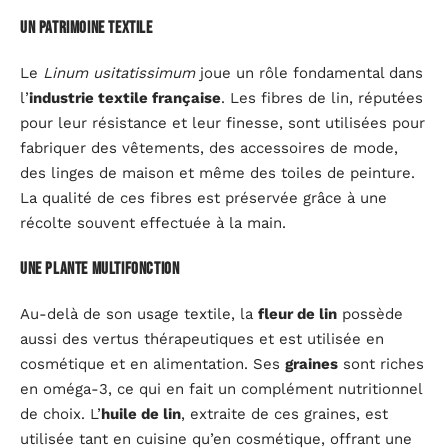
Un patrimoine textile
Le
Linum usitatissimum
joue un rôle fondamental dans
l’
industrie textile française
. Les fibres de lin, réputées
pour leur résistance et leur finesse, sont utilisées pour
fabriquer des vêtements, des accessoires de mode,
des linges de maison et même des toiles de peinture.
La qualité de ces fibres est préservée grâce à une
récolte souvent effectuée à la main.
Une plante multifonction
Au-delà de son usage textile, la
fleur de lin
possède
aussi des vertus thérapeutiques et est utilisée en
cosmétique et en alimentation. Ses
graines
sont riches
en oméga-3, ce qui en fait un complément nutritionnel
de choix. L’
huile de lin
, extraite de ces graines, est
utilisée tant en cuisine qu’en cosmétique, offrant une