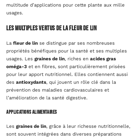
multitude d’applications pour cette plante aux mille
usages.
Les multiples vertus de la fleur de lin
La
fleur de lin
se distingue par ses nombreuses
propriétés bénéfiques pour la santé et ses multiples
usages. Les
graines de lin
, riches en
acides gras
oméga-3
et en fibres, sont particulièrement prisées
pour leur apport nutritionnel. Elles contiennent aussi
des
antioxydants
, qui jouent un rôle clé dans la
prévention des maladies cardiovasculaires et
l’amélioration de la santé digestive.
Applications alimentaires
Les
graines de lin
, grâce à leur richesse nutritionnelle,
sont souvent intégrées dans diverses préparations