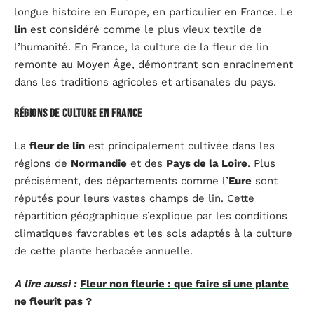
longue histoire en Europe, en particulier en France. Le
lin
est considéré comme le plus vieux textile de
l’humanité. En France, la culture de la fleur de lin
remonte au Moyen Âge, démontrant son enracinement
dans les traditions agricoles et artisanales du pays.
Régions de culture en France
La
fleur de lin
est principalement cultivée dans les
régions de
Normandie
et des
Pays de la Loire
. Plus
précisément, des départements comme l’
Eure
sont
réputés pour leurs vastes champs de lin. Cette
répartition géographique s’explique par les conditions
climatiques favorables et les sols adaptés à la culture
de cette plante herbacée annuelle.
A lire aussi :
Fleur non fleurie : que faire si une plante
ne fleurit pas ?