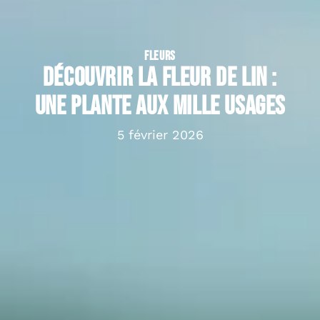
FLEURS
Découvrir la fleur de lin :
une plante aux mille usages
5 février 2026