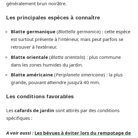
généralement brun noirâtre.
Les principales espèces à connaître
Blatte germanique
(
Blattella germanica
) : cette espèce
est surtout présente à l’intérieur, mais peut parfois se
retrouver à l’extérieur.
Blatte orientale
(
Blatta orientalis
) : plus commune
dans les zones humides du jardin.
Blatte américaine
(
Periplaneta americana
) : la plus
grande, pouvant atteindre jusqu’à 40 mm.
Les conditions favorables
Les
cafards de jardin
sont attirés par des conditions
spécifiques :
A voir aussi :
Les bévues à éviter lors du rempotage de