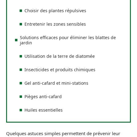
Choisir des plantes répulsives
Entretenir les zones sensibles
Solutions efficaces pour éliminer les blattes de
jardin
Utilisation de la terre de diatomée
Insecticides et produits chimiques
Gel anti-cafard et mini-stations
Pièges anti-cafard
Huiles essentielles
Quelques astuces simples permettent de prévenir leur