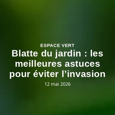
ESPACE VERT
Blatte du jardin : les
meilleures astuces
pour éviter l’invasion
12 mai 2026