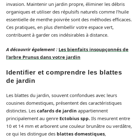
invasion. Maintenir un jardin propre, éliminer les débris
organiques et utiliser des répulsifs naturels comme l’huile
essentielle de menthe poivrée sont des méthodes efficaces.
Ces pratiques, en plus d’embellir votre espace vert,
contribuent à garder ces indésirables à distance.
A découvrir également :
Les bienfaits insoupçonnés de
l’arbre Prunus dans votre jardin
Identifier et comprendre les blattes
de jardin
Les blattes du jardin, souvent confondues avec leurs
cousines domestiques, présentent des caractéristiques
distinctes. Les
cafards de jardin
appartiennent
principalement au genre
Ectobius spp.
Ils mesurent entre
10 et 14 mm et arborent une couleur brunâtre ou verdâtre,
ce qui les distingue des
blattes domestiques
,