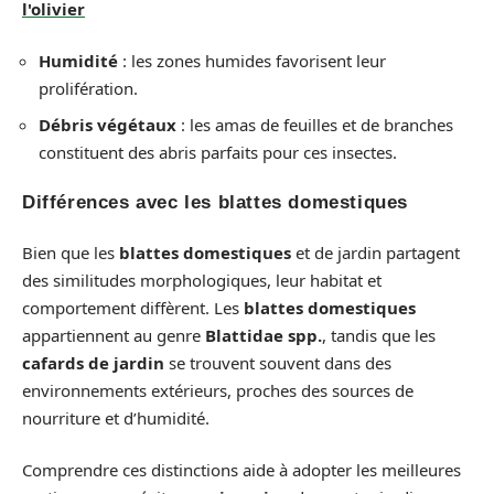
l'olivier
Humidité
: les zones humides favorisent leur
prolifération.
Débris végétaux
: les amas de feuilles et de branches
constituent des abris parfaits pour ces insectes.
Différences avec les blattes domestiques
Bien que les
blattes domestiques
et de jardin partagent
des similitudes morphologiques, leur habitat et
comportement diffèrent. Les
blattes domestiques
appartiennent au genre
Blattidae spp.
, tandis que les
cafards de jardin
se trouvent souvent dans des
environnements extérieurs, proches des sources de
nourriture et d’humidité.
Comprendre ces distinctions aide à adopter les meilleures