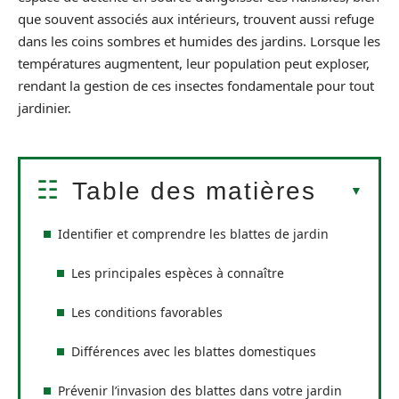
que souvent associés aux intérieurs, trouvent aussi refuge
dans les coins sombres et humides des jardins. Lorsque les
températures augmentent, leur population peut exploser,
rendant la gestion de ces insectes fondamentale pour tout
jardinier.
Table des matières
Identifier et comprendre les blattes de jardin
Les principales espèces à connaître
Les conditions favorables
Différences avec les blattes domestiques
Prévenir l’invasion des blattes dans votre jardin