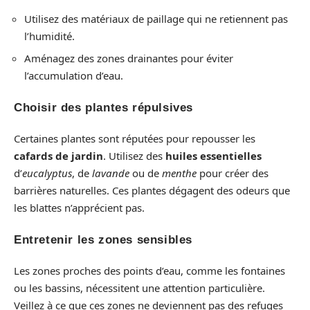
Utilisez des matériaux de paillage qui ne retiennent pas
l’humidité.
Aménagez des zones drainantes pour éviter
l’accumulation d’eau.
Choisir des plantes répulsives
Certaines plantes sont réputées pour repousser les
cafards de jardin
. Utilisez des
huiles essentielles
d’
eucalyptus
, de
lavande
ou de
menthe
pour créer des
barrières naturelles. Ces plantes dégagent des odeurs que
les blattes n’apprécient pas.
Entretenir les zones sensibles
Les zones proches des points d’eau, comme les fontaines
ou les bassins, nécessitent une attention particulière.
Veillez à ce que ces zones ne deviennent pas des refuges