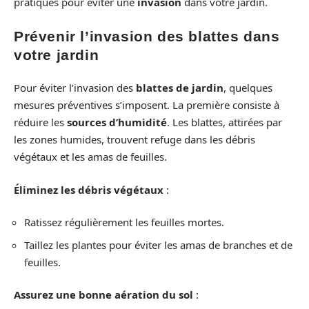
pratiques pour éviter une
invasion
dans votre jardin.
Prévenir l’invasion des blattes dans
votre jardin
Pour éviter l’invasion des
blattes de jardin
, quelques
mesures préventives s’imposent. La première consiste à
réduire les
sources d’humidité
. Les blattes, attirées par
les zones humides, trouvent refuge dans les débris
végétaux et les amas de feuilles.
Éliminez les débris végétaux
:
Ratissez régulièrement les feuilles mortes.
Taillez les plantes pour éviter les amas de branches et de
feuilles.
Assurez une bonne aération du sol
: