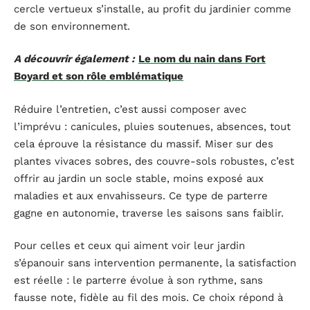
cercle vertueux s’installe, au profit du jardinier comme
de son environnement.
A découvrir également :
Le nom du nain dans Fort
Boyard et son rôle emblématique
Réduire l’entretien, c’est aussi composer avec
l’imprévu : canicules, pluies soutenues, absences, tout
cela éprouve la résistance du massif. Miser sur des
plantes vivaces sobres, des couvre-sols robustes, c’est
offrir au jardin un socle stable, moins exposé aux
maladies et aux envahisseurs. Ce type de parterre
gagne en autonomie, traverse les saisons sans faiblir.
Pour celles et ceux qui aiment voir leur jardin
s’épanouir sans intervention permanente, la satisfaction
est réelle : le parterre évolue à son rythme, sans
fausse note, fidèle au fil des mois. Ce choix répond à