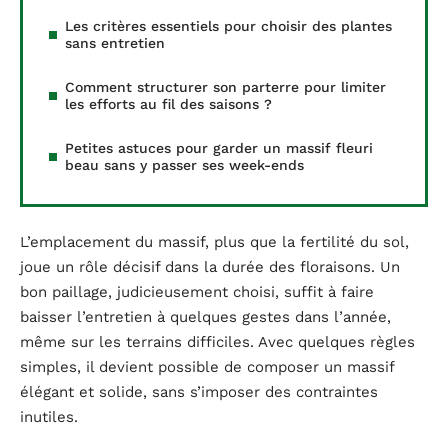
Les critères essentiels pour choisir des plantes
sans entretien
Comment structurer son parterre pour limiter
les efforts au fil des saisons ?
Petites astuces pour garder un massif fleuri
beau sans y passer ses week-ends
L’emplacement du massif, plus que la fertilité du sol,
joue un rôle décisif dans la durée des floraisons. Un
bon paillage, judicieusement choisi, suffit à faire
baisser l’entretien à quelques gestes dans l’année,
même sur les terrains difficiles. Avec quelques règles
simples, il devient possible de composer un massif
élégant et solide, sans s’imposer des contraintes
inutiles.