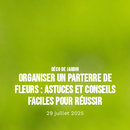
DÉCO DE JARDIN
Organiser un parterre de
fleurs : astuces et conseils
faciles pour réussir
29 juillet 2025