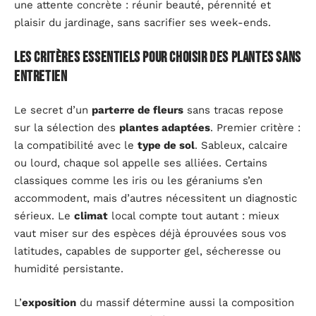
une attente concrète : réunir beauté, pérennité et
plaisir du jardinage, sans sacrifier ses week-ends.
Les critères essentiels pour choisir des plantes sans
entretien
Le secret d’un
parterre de fleurs
sans tracas repose
sur la sélection des
plantes adaptées
. Premier critère :
la compatibilité avec le
type de sol
. Sableux, calcaire
ou lourd, chaque sol appelle ses alliées. Certains
classiques comme les iris ou les géraniums s’en
accommodent, mais d’autres nécessitent un diagnostic
sérieux. Le
climat
local compte tout autant : mieux
vaut miser sur des espèces déjà éprouvées sous vos
latitudes, capables de supporter gel, sécheresse ou
humidité persistante.
L’
exposition
du massif détermine aussi la composition