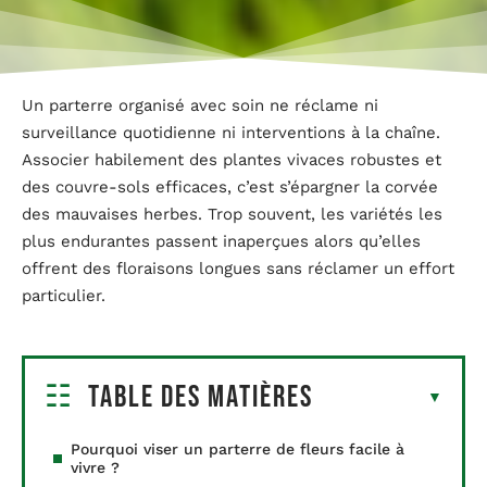
Un parterre organisé avec soin ne réclame ni
surveillance quotidienne ni interventions à la chaîne.
Associer habilement des plantes vivaces robustes et
des couvre-sols efficaces, c’est s’épargner la corvée
des mauvaises herbes. Trop souvent, les variétés les
plus endurantes passent inaperçues alors qu’elles
offrent des floraisons longues sans réclamer un effort
particulier.
Table des matières
Pourquoi viser un parterre de fleurs facile à
vivre ?