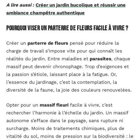
A lire aussi :
Créer un jardin bucolique et réussir une
ambiance champêtre authentique
Pourquoi viser un parterre de fleurs facile à vivre ?
Créer un
parterre de fleurs
pensé pour réduire la
charge de travail s’impose vite pour qui connaît les
réalités du jardin. Entre maladies et
parasites
, chaque
massif peut devenir chronophage. Trop d’exigences et
la passion s’étiole, laissant place à la fatigue. Or,
l’essence du jardinage, c’est la contemplation, la
diversité de la faune, la joie des couleurs renouvelées.
Opter pour un
massif fleuri
facile à vivre, c’est
rechercher l’harmonie à l’échelle du jardin. Un massif
autonome s’efface dans le paysage, sans rupture ni
surcharge. Moins de traitements chimiques, plus de
vitalité du sol, moins de pression sur la biodiversité : le